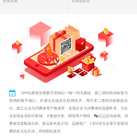
的更简单
在商业机会
3499拉斯维加斯数字营销以一物一码为基础，视二维码防伪标签为
营销的数字端口，并通过先进的互联网技术，用可变二维码对接数据后
台，建立企业与消费者用户数据库，实现企业与消费者的迅捷联系。为企
业实现会员积分商城、大数据分析、精准用户调研、
红
活动促销、消
费者深度数据分析、新品发布及介绍、品牌推广、CRM等完全基于直接消
费的多元化互动，营销因此改变。