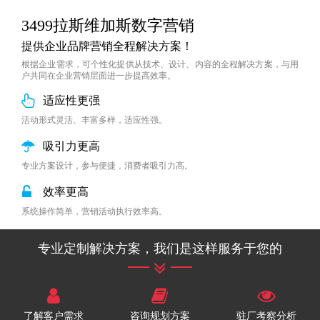
3499拉斯维加斯数字营销
提供企业品牌营销全程解决方案！
根据企业需求，可个性化提供从技术、设计、内容的全程解决方案，与用
户共同在企业营销层面进一步提高效率。
适应性更强
活动形式灵活、丰富多样，适应性强。
吸引力更高
专业方案设计，参与便捷，消费者吸引力高。
效率更高
系统操作简单，营销活动执行效率高。
专业定制解决方案，我们是这样服务于您的
了解客户需求
咨询规划方案
驻厂考察分析