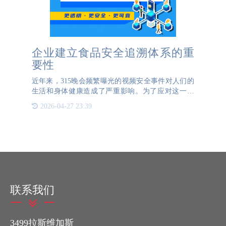
企业建立食品安全追溯体系的重
要性
近年来，315晚会频繁曝光的视频安全事件对人们的
生活和身体健康造成了严重影响。为了应对这一挑
战，实现食品质量安全的确认和追溯成为保障食品安
2026-04-27 23:39
全的重要手段。一物一码技术，尤其是与二维码结合
的技术，已成为当
联系我们
3499拉斯维加斯