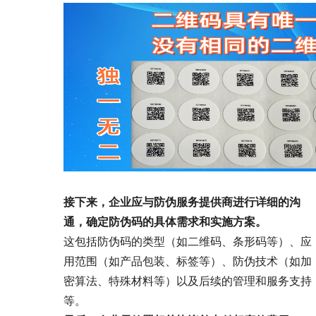
接下来，企业应与防伪服务提供商进行详细的沟
通，确定防伪码的具体需求和实施方案。
这包括防伪码的类型（如二维码、条形码等）、应
用范围（如产品包装、标签等）、防伪技术（如加
密算法、特殊材料等）以及后续的管理和服务支持
等。