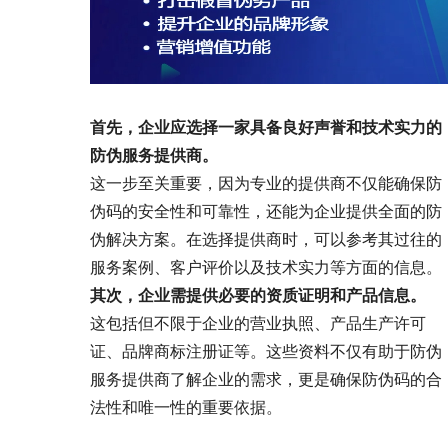
首先，企业应选择一家具备良好声誉和技术实力的
防伪服务提供商。
这一步至关重要，因为专业的提供商不仅能确保防
伪码的安全性和可靠性，还能为企业提供全面的防
伪解决方案。在选择提供商时，可以参考其过往的
服务案例、客户评价以及技术实力等方面的信息。
其次，企业需提供必要的资质证明和产品信息。
这包括但不限于企业的营业执照、产品生产许可
证、品牌商标注册证等。这些资料不仅有助于防伪
服务提供商了解企业的需求，更是确保防伪码的合
法性和唯一性的重要依据。