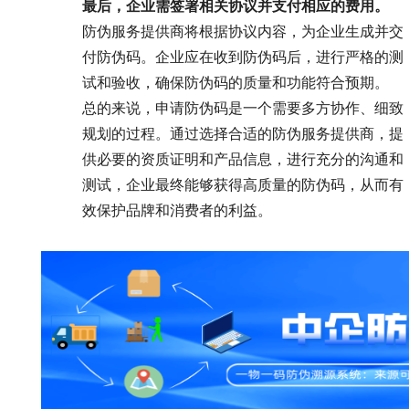
最后，企业需签署相关协议并支付相应的费用。
防伪服务提供商将根据协议内容，为企业生成并交
付防伪码。企业应在收到防伪码后，进行严格的测
试和验收，确保防伪码的质量和功能符合预期。
总的来说，申请防伪码是一个需要多方协作、细致
规划的过程。通过选择合适的防伪服务提供商，提
供必要的资质证明和产品信息，进行充分的沟通和
测试，企业最终能够获得高质量的防伪码，从而有
效保护品牌和消费者的利益。