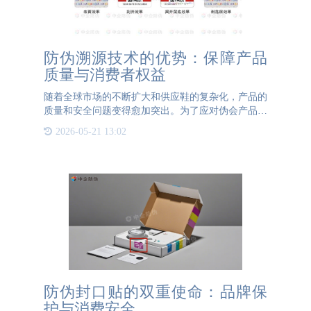
防伪溯源技术的优势：保障产品
质量与消费者权益
随着全球市场的不断扩大和供应鞋的复杂化，产品的
质量和安全问题变得愈加突出。为了应对伪会产品、
质量问题和消费者权益保护的挑战，防伪湖源技术逐
2026-05-21 13:02
新新要头角，本文将探讨防伪溯源技术的优势以及它
为产品带来的益处
防伪封口贴的双重使命：品牌保
护与消费安全