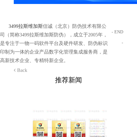
3499拉斯维加斯
信诚（北京）防伪技术有限公
- END
司（简称3499拉斯维加斯防伪），成立于2005年，
-
是专注于一物一码软件平台及硬件研发、防伪标识
印制为一体的企业产品数字化管理集成服务商，是
高新技术企业、专精特新企业。
Back
推荐新闻