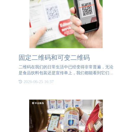
固定二维码和可变二维码
二维码在我们的日常生活中已经变得非常普遍，无论
是食品饮料包装还是宣传单上，我们都能看到它们的
身影。当我们扫描二维码时，无论扫描多少次或将其
2026-06-25 16:37
拍照转发给他人，二维码显示的内容通常都是固定
的，这就是固定二维