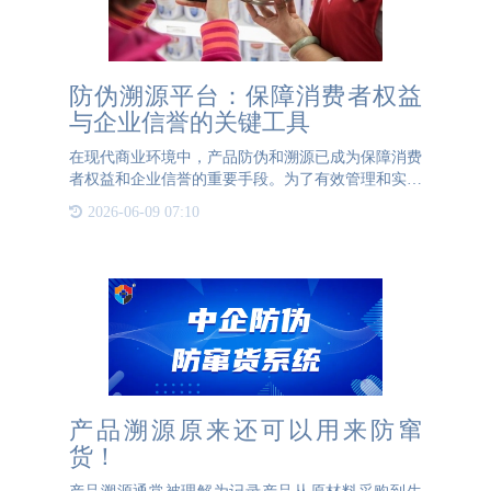
防伪溯源平台：保障消费者权益
与企业信誉的关键工具
在现代商业环境中，产品防伪和溯源已成为保障消费
者权益和企业信誉的重要手段。为了有效管理和实施
防伪溯源措施，企业需要建立一个功能强大的防伪溯
2026-06-09 07:10
源平台。这个平台不仅为消费者提供了便捷的查询渠
道，也为企业的管
产品溯源原来还可以用来防窜
货！