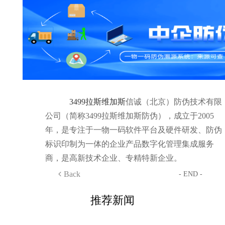
3499拉斯维加斯
信诚（北京）防伪技术有限
公司（简称3499拉斯维加斯防伪），成立于2005
年，是专注于一物一码软件平台及硬件研发、防伪
标识印制为一体的企业产品数字化管理集成服务
商，是高新技术企业、专精特新企业。
Back
- END -
推荐新闻