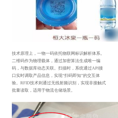
技术原理上，一物一码依托物联网标识解析体系。
二维码作为物理载体，通过加密算法生成唯一编
码，与数据库动态关联。扫描时，系统通过API接
口实时调取产品信息，实现“扫码即知”的交互体
验。RFID技术则通过无线射频识别，实现非接触式
批量读取，适用于物流仓储场景。