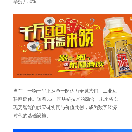
率提升30%。
当前，一物一码正从单一防伪向全域营销、工业互
联网延伸。随着5G、区块链技术的融合，未来将实
现更智能的供应链协同与价值共创，成为数字经济
时代的基础设施。