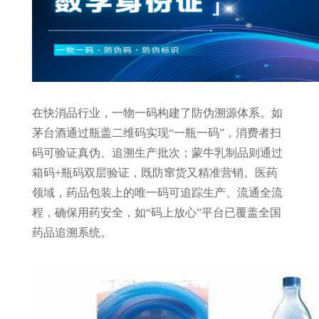
在快消品行业，一物一码构建了防伪溯源体系。如
茅台酒通过瓶盖二维码实现“一瓶一码”，消费者扫
码可验证真伪、追溯生产批次；蒙牛乳制品则通过
箱码+瓶码双层验证，既防窜货又精准营销。医药
领域，药品包装上的唯一码可追踪生产、流通全流
程，确保用药安全，如“码上放心”平台已覆盖全国
药品追溯系统。