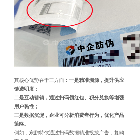
其核心优势在于三方面：
一是精准溯源，提升供应
链透明度
；
二是互动营销，通过扫码领红包、积分兑换等增强
用户黏性；
三是数据沉淀，企业可分析消费者行为，优化产品
策略。
例如，东鹏特饮通过扫码数据精准投放广告，复购