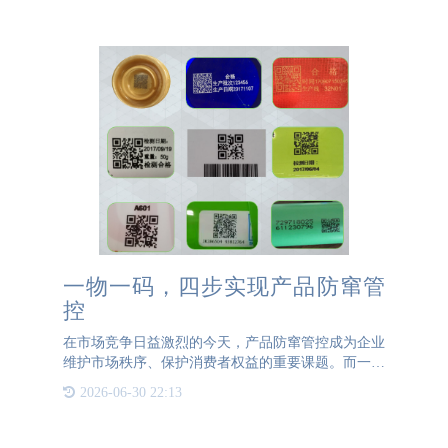
一物一码，四步实现产品防窜管
控
在市场竞争日益激烈的今天，产品防窜管控成为企业
维护市场秩序、保护消费者权益的重要课题。而一物
一码技术，正是解决这一问题的有效手段。一物一
2026-06-30 22:13
码，即每个产品都拥有一个唯一的标识码，这个标识
码可以是数字、字母