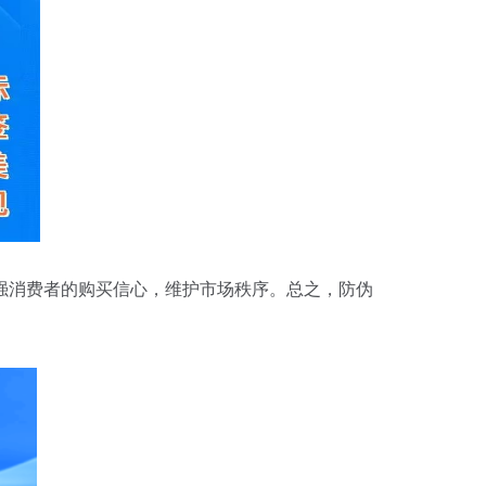
强消费者的购买信心，维护市场秩序。总之，防伪