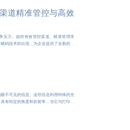
渠道精准管控与高效
争压力。如何有效管控渠道、精准管理库
时赋码技术的出现，为企业提供了全新的解
肉眼不可见的信息。这些信息利用特殊的光
常具有特定的角度和折射率，当它与打印文