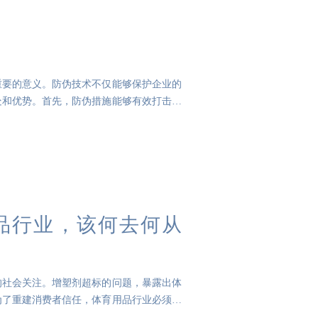
重要的意义。防伪技术不仅能够保护企业的
处和优势。首先，防伪措施能够有效打击假
品行业，该何去何从
的社会关注。增塑剂超标的问题，暴露出体
为了重建消费者信任，体育用品行业必须采