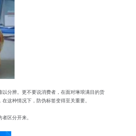
难以分辨。更不要说消费者，在面对琳琅满目的货
，在这种情况下，防伪标签变得至关重要。
仿者区分开来。