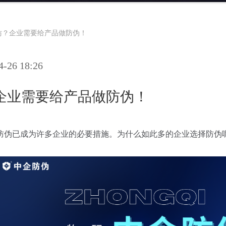
仿？企业需要给产品做防伪！
26 18:26
企业需要给产品做防伪！
防伪已成为许多企业的必要措施。为什么如此多的企业选择防伪