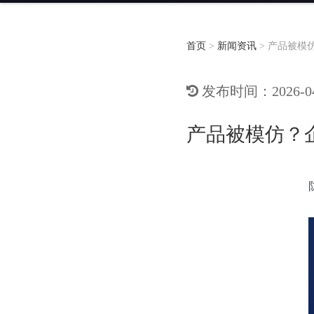
首页
>
新闻资讯
>
产品被模
发布时间：2026-04-
产品被模仿？