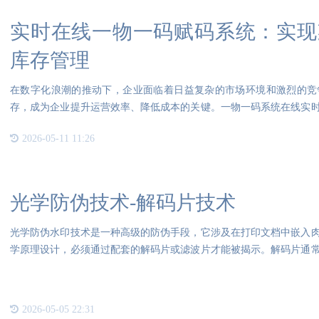
实时在线一物一码赋码系统：实现
库存管理
在数字化浪潮的推动下，企业面临着日益复杂的市场环境和激烈的竞
存，成为企业提升运营效率、降低成本的关键。一物一码系统在线实
决方
2026-05-11 11:26
光学防伪技术-解码片技术
光学防伪水印技术是一种高级的防伪手段，它涉及在打印文档中嵌入
学原理设计，必须通过配套的解码片或滤波片才能被揭示。解码片通
档结
2026-05-05 22:31