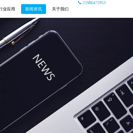
15986472953
行业应用
新闻资讯
关于我们