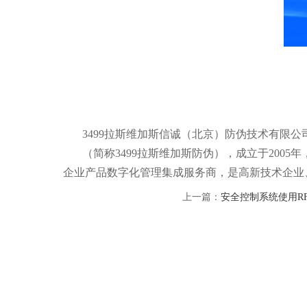
3499拉斯维加斯信诚（北京）防伪技术有限公
（简称3499拉斯维加斯防伪），成立于200
企业产品数字化管理集成服务商，是高新技术企业
上一篇：
安全控制系统使用R