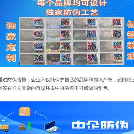
通过防伪措施，企业不仅能保护自己的品牌和知识产权，还能增
标签在当今复杂的市场环境中扮演着不可或缺的角色。