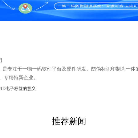
司
5年，是专注于一物一码软件平台及硬件研发、防伪标识印制为一体
、专精特新企业。
FID电子标签的意义
推荐新闻