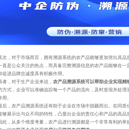
其次，对于市场而言，拥有溯源系统的农产品能够更加突出其品
一直是公众关注的热点，而具备完整溯源信息的农产品能够在一
和促进品牌忠诚度具有积极作用。
再者，对于生产企业来说，
农产品溯源系统可以帮助企业实现精
的方式，企业可以准确追踪每一个产品的流向，及时发现并处理
作用。
最后，农产品溯源系统还有助于企业在市场中脱颖而出。在同质
能够展示出与众不同的特性，凸显出企业的责任心和产品的高品
因此，从多个维度考量，农产品进行溯源都是一个非常有利的举