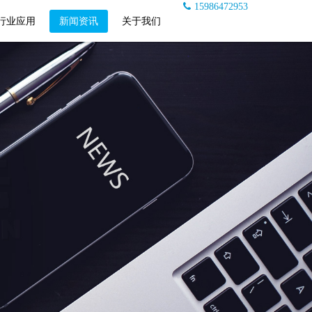
15986472953
行业应用
新闻资讯
关于我们