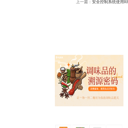
上一篇：
安全控制系统使用R