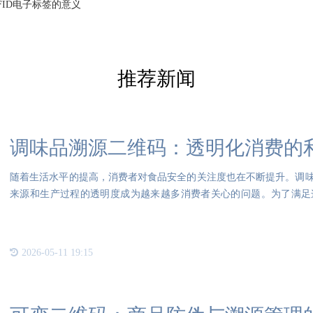
FID电子标签的意义
推荐新闻
调味品溯源二维码：透明化消费的
随着生活水平的提高，消费者对食品安全的关注度也在不断提升。调
来源和生产过程的透明度成为越来越多消费者关心的问题。为了满足
生，为
2026-05-11 19:15