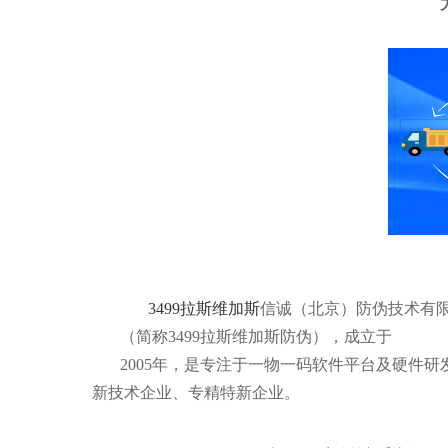
3499拉斯维加斯
信诚（北京）防伪技术有
（简称3499拉斯维加斯防伪），成立于
2005年，是专注于一物一码软件平台及硬件
新技术企业、专精特新企业。