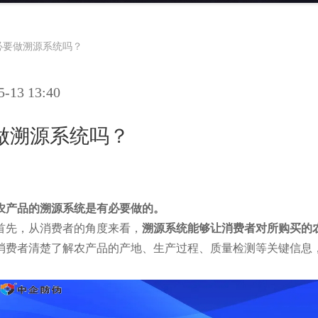
必要做溯源系统吗？
13 13:40
做溯源系统吗？
农产品的溯源系统是有必要做的。
首先，从消费者的角度来看，
溯源系统能够让消费者对所购买的
消费者清楚了解农产品的产地、生产过程、质量检测等关键信息