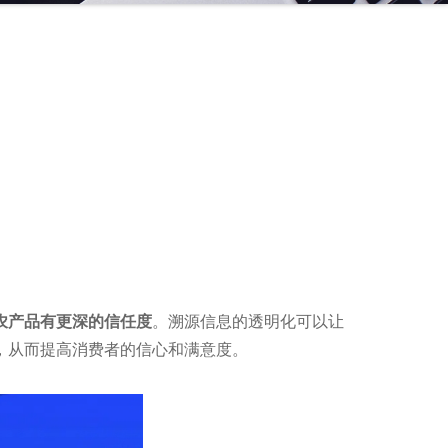
农产品有更深的信任度
。溯源信息的透明化可以让
，从而提高消费者的信心和满意度。