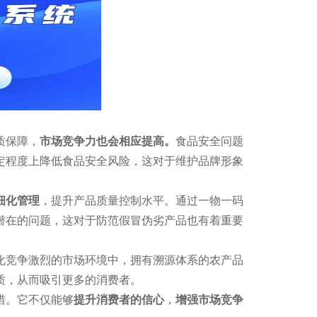
质保障，
市场竞争力也会相应提高。
食品安全问题
定程度上降低食品安全风险，这对于维护品牌形象
细化管理
，提升产品质量控制水平。通过一物一码
潜在的问题，这对于防范假冒伪劣产品也有着重要
化竞争激烈的市场环境中，拥有溯源体系的农产品
质，从而吸引更多的消费者。
措。它不仅能够
提升消费者的信心
，
增强市场竞争