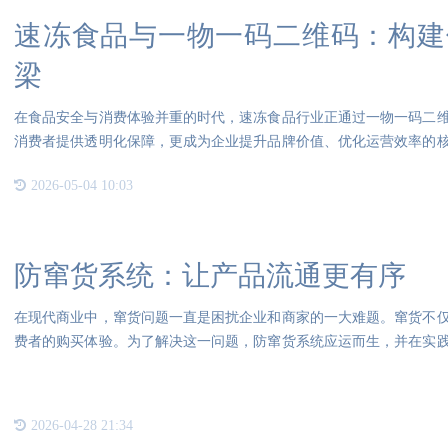
速冻食品与一物一码二维码：构建
梁
在食品安全与消费体验并重的时代，速冻食品行业正通过一物一码二
消费者提供透明化保障，更成为企业提升品牌价值、优化运营效率的
环生
2026-05-04 10:03
防窜货系统：让产品流通更有序
在现代商业中，窜货问题一直是困扰企业和商家的一大难题。窜货不
费者的购买体验。为了解决这一问题，防窜货系统应运而生，并在实
的核
2026-04-28 21:34