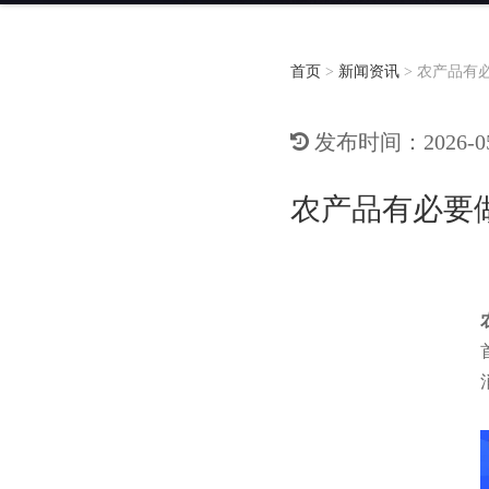
首页
>
新闻资讯
>
农产品有
发布时间：2026-05-
农产品有必要