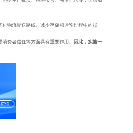
，包括生产批次、检验报告、温度记录等，这增加
优化物流配送路线、减少存储和运输过程中的损
强消费者信任等方面具有重要作用。
因此，实施一