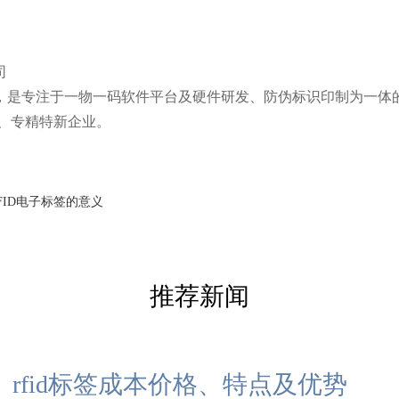
司
5年，是专注于一物一码软件平台及硬件研发、防伪标识印制为一体
、专精特新企业。
FID电子标签的意义
推荐新闻
rfid标签成本价格、特点及优势