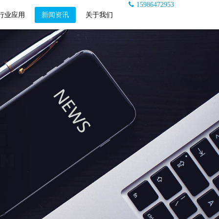
15986472953
行业应用
新闻资讯
关于我们