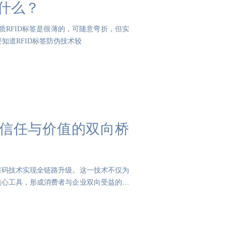
是什么？
纸质RFID标签是很薄的，可随意弯折，但实
知道RFID标签防伪技术较
信任与价值的双向桥
维码技术实现全链路升级。这一技术不仅为
核心工具，形成消费者与企业双向受益的闭