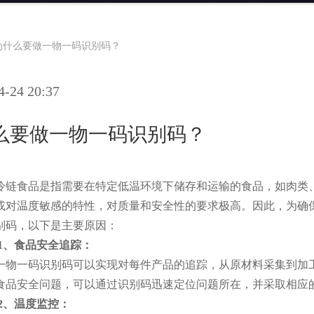
为什么要做一物一码识别码？
24 20:37
么要做一物一码识别码？
冷链食品是指需要在特定低温环境下储存和运输的食品，如肉类
或对温度敏感的特性，对质量和安全性的要求极高。因此，为确
别码，以下是主要原因：
1、食品安全追踪：
一物一码识别码可以实现对每件产品的追踪，从原材料采集到加
食品安全问题，可以通过识别码迅速定位问题所在，并采取相应
2、温度监控：