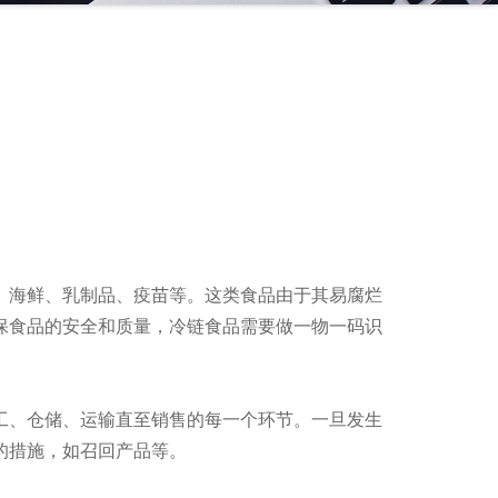
、海鲜、乳制品、疫苗等。这类食品由于其易腐烂
保食品的安全和质量，冷链食品需要做一物一码识
工、仓储、运输直至销售的每一个环节。一旦发生
的措施，如召回产品等。