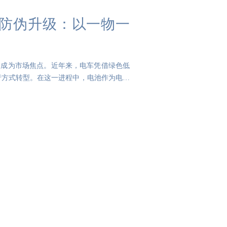
池防伪升级：以一物一
次成为市场焦点。近年来，电车凭借绿色低
行方式转型。在这一进程中，电池作为电车