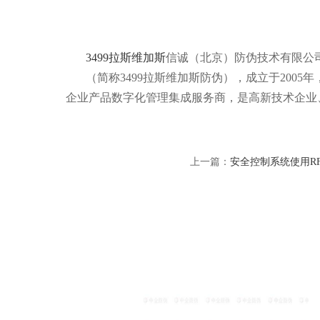
3499拉斯维加斯
信诚（北京）防伪技术有限公
（简称3499拉斯维加斯防伪），成立于200
企业产品数字化管理集成服务商，是高新技术企业
上一篇：
安全控制系统使用R