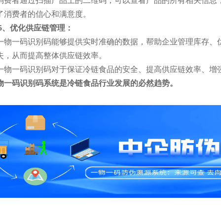
消费者通过扫描产品上的二维码，可以查看产品的所有相关信息
了消费者的信心和满意度。
5、优化供应链管理：
一物一码识别码能够提供实时准确的数据，帮助企业管理库存、
失，从而提高整体供应链效率。
一物一码识别码对于保证冷链食品的安全、提高供应链效率、增
物一码识别码系统是冷链食品行业发展的必然趋势。