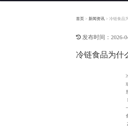
首页
>
新闻资讯
>
冷链食品
发布时间：2026-04-
冷链食品为什