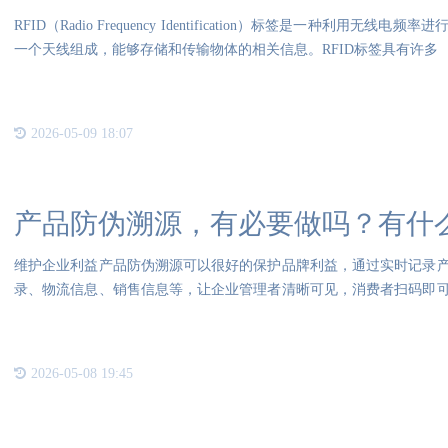
RFID（Radio Frequency Identification）标签是一种利
一个天线组成，能够存储和传输物体的相关信息。RFID标签具有许多
2026-05-09 18:07
产品防伪溯源，有必要做吗？有什
维护企业利益产品防伪溯源可以很好的保护品牌利益，通过实时记录
录、物流信息、销售信息等，让企业管理者清晰可见，消费者扫码即
伪溯
2026-05-08 19:45