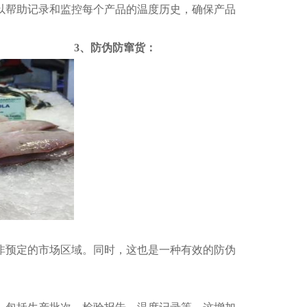
以帮助记录和监控每个产品的温度历史，确保产品
3、防伪防窜货：
非预定的市场区域。同时，这也是一种有效的防伪