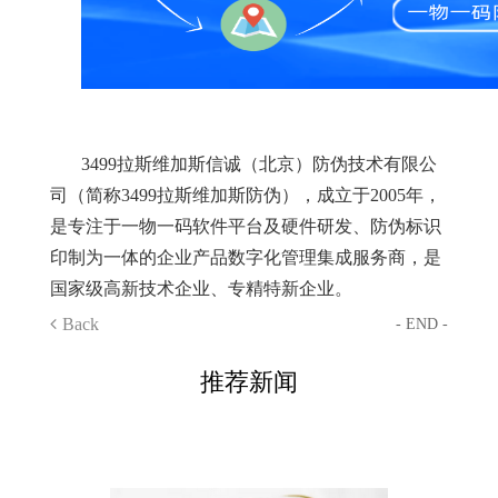
3499拉斯维加斯信诚（北京）防伪技术有限公
司（简称3499拉斯维加斯防伪），成立于2005年，
是专注于一物一码软件平台及硬件研发、防伪标识
印制为一体的企业产品数字化管理集成服务商，是
国家级高新技术企业、专精特新企业。
Back
- END -
推荐新闻