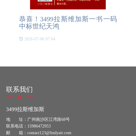
恭喜！3499拉斯维加斯一书一码
中标世纪天鸿
2026-07-06 07:04
联系我们
3499拉斯维加斯
地 址：广州南沙区江湾路68号
联系电话：15986472953
邮 箱：contact123@lindyair.com