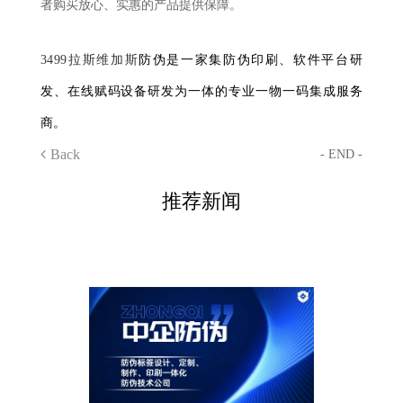
者购买放心、实惠的产品提供保障。
3499拉斯维加斯
防伪是一家集防伪印刷、软件平台研
发、在线赋码设备研发为一体的专业一物一码集成服务
商。
Back
- END -
推荐新闻