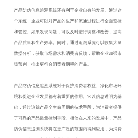
产品防伪信息追溯系统还有利于企业自身的发展。通过这
个系统，企业可以对产品的生产和流通过程进行全面监控
和管控。如果发现问题，可以及时进行调整和改善，提高
产品质量和生产效率。同时，通过追溯系统可以收集大量
数据分析，获取市场需求和消费者反馈，帮助企业加强市
场预判，推出更符合消费者期望的产品。
产品防伪信息追溯系统对于保护消费者权益、净化市场环
境和促进企业发展都有着重要的作用。它以信息透明为基
础，通过追踪产品全生命周期的技术手段，为消费者提供
了可靠的产品质量控制手段。相信在未来的发展中，产品
防伪信息追溯系统将在更广泛的范围内得到应用，为消费