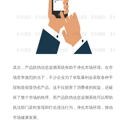
其次，产品防伪信息追溯系统有助于净化市场环境。在市
场竞争激烈的当下，不少企业为了牟取暴利会采取各种手
段制造假冒伪劣产品。这不仅损害了消费者的权益，还破
坏了整个市场的秩序。而产品防伪信息追溯系统可以帮助
执法部门及时发现和打击违法行为，净化市场环境，推动
市场健康发展。