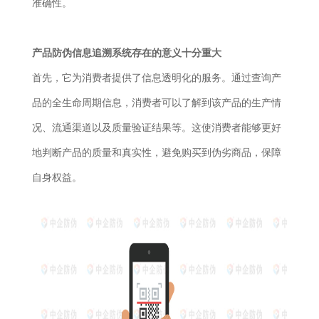
准确性。
产品防伪信息追溯系统存在的意义十分重大
首先，它为消费者提供了信息透明化的服务。通过查询产
品的全生命周期信息，消费者可以了解到该产品的生产情
况、流通渠道以及质量验证结果等。这使消费者能够更好
地判断产品的质量和真实性，避免购买到伪劣商品，保障
自身权益。