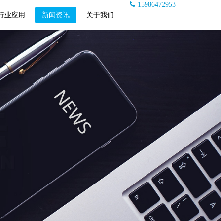
15986472953
行业应用
新闻资讯
关于我们