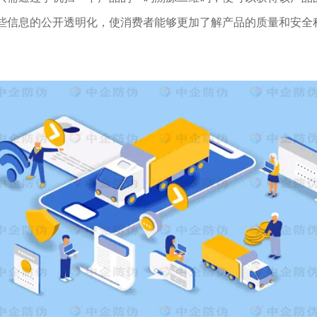
些信息的公开透明化，使消费者能够更加了解产品的质量和安全