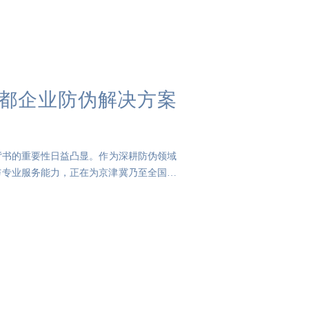
首都企业防伪解决方案
背书的重要性日益凸显。作为深耕防伪领域
与专业服务能力，正在为京津冀乃至全国企