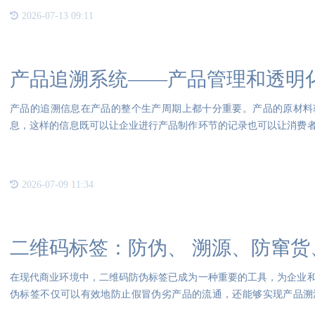
2026-07-13 09:11
产品追溯系统——产品管理和透明
产品的追溯信息在产品的整个生产周期上都十分重要。产品的原材料
息，这样的信息既可以让企业进行产品制作环节的记录也可以让消费
息，对
2026-07-09 11:34
二维码标签：防伪、 溯源、防窜货
在现代商业环境中，二维码防伪标签已成为一种重要的工具，为企业
伪标签不仅可以有效地防止假冒伪劣产品的流通，还能够实现产品溯
了“一