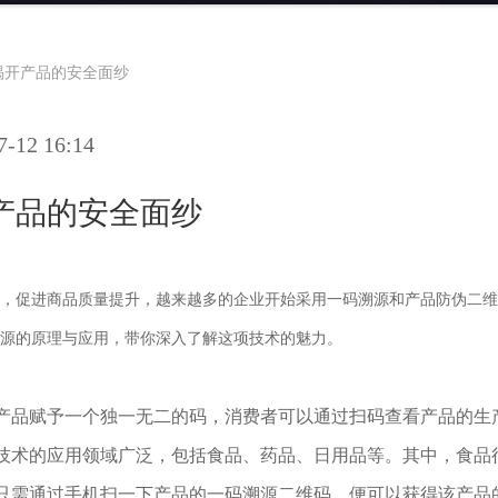
揭开产品的安全面纱
12 16:14
产品的安全面纱
，促进商品质量提升，越来越多的企业开始采用一码溯源和产品防伪二维
源的原理与应用，带你深入了解这项技术的魅力。
产品赋予一个独一无二的码，消费者可以通过扫码查看产品的生
技术的应用领域广泛，包括食品、药品、日用品等。其中，食品
只需通过手机扫一下产品的一码溯源二维码，便可以获得该产品