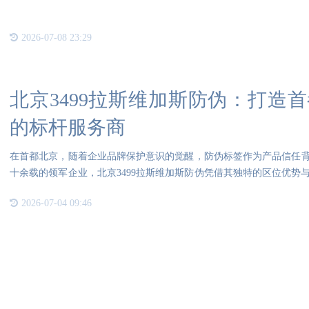
2026-07-08 23:29
北京3499拉斯维加斯防伪：打造
的标杆服务商
在首都北京，随着企业品牌保护意识的觉醒，防伪标签作为产品信任
十余载的领军企业，北京3499拉斯维加斯防伪凭借其独特的区位优势
业提供全
2026-07-04 09:46