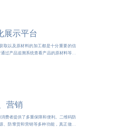
化展示平台
获取以及原材料的加工都是十分重要的信
者通过产品追溯系统查看产品的原材料等信
、营销
和消费者提供了多重保障和便利。二维码防
源、防窜货和营销等多种功能，真正做到