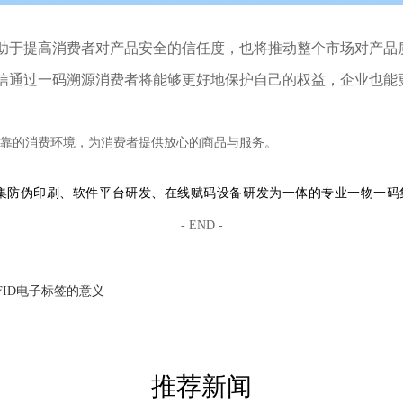
助于提高消费者对产品安全的信任度，也将推动整个市场对产品
信通过一码溯源消费者将能够更好地保护自己的权益，企业也能
靠的消费环境，为消费者提供放心的商品与服务。
集防伪印刷、软件平台研发、在线赋码设备研发为一体的专业一物一码
- END -
FID电子标签的意义
推荐新闻