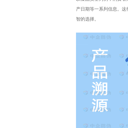
产日期等一系列信息。这
智的选择。