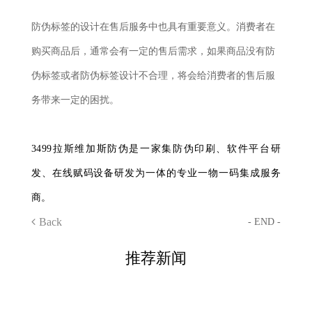
防伪标签的设计在售后服务中也具有重要意义。消费者在
购买商品后，通常会有一定的售后需求，如果商品没有防
伪标签或者防伪标签设计不合理，将会给消费者的售后服
务带来一定的困扰。
3499拉斯维加斯防伪是一家集防伪印刷、软件平台研
发、在线赋码设备研发为一体的专业一物一码集成服务
商。
Back
- END -
推荐新闻