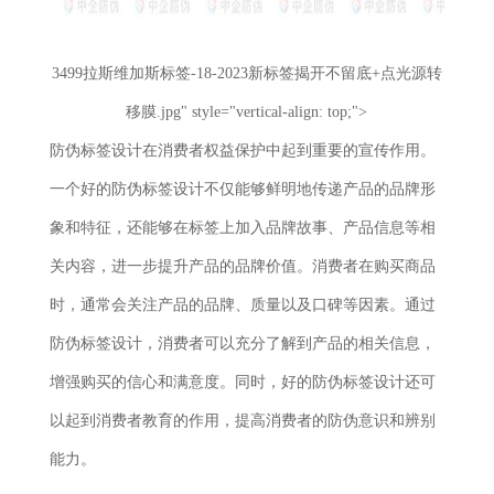
3499拉斯维加斯标签-18-2023新标签揭开不留底+点光源转
移膜.jpg" style="vertical-align: top;">
防伪标签设计在消费者权益保护中起到重要的宣传作用。
一个好的防伪标签设计不仅能够鲜明地传递产品的品牌形
象和特征，还能够在标签上加入品牌故事、产品信息等相
关内容，进一步提升产品的品牌价值。消费者在购买商品
时，通常会关注产品的品牌、质量以及口碑等因素。通过
防伪标签设计，消费者可以充分了解到产品的相关信息，
增强购买的信心和满意度。同时，好的防伪标签设计还可
以起到消费者教育的作用，提高消费者的防伪意识和辨别
能力。