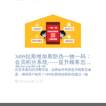
商品的生产日期、批次号、价格等等。防伪码则是一
种防止仿冒的码，
3499拉斯维加斯防伪一物一码：
会员积分系统——提升顾客忠诚
度的秘密武器
在竞争激烈的消费市场，品牌如何有效提升顾客忠诚
度，增强用户粘性？3499拉斯维加斯防伪通过一物一
码技术推出的会员积分系统，通过数字化手段将产品
2026-04-08 12:05
防伪与会员营销深度融合，成为品牌锁定消费者的秘
密武器。