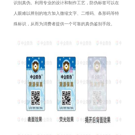
识别真伪。利用专业的设计和制作工艺，防伪标签可以在
人眼难以辨别的地方加入微缩文字、二维码、条形码等特
殊标识，从而为消费者提供一个可靠的真伪鉴别手段。