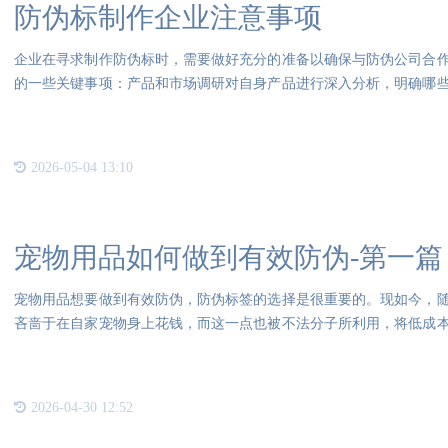
防伪标制作企业注意事项
企业在寻求制作防伪标时，需要做好充分的准备以确保与防伪公司合
的一些关键事项：产品和市场调研对自身产品进行深入分析，明确哪
需求
2026-05-04 13:10
宠物用品如何做到有效防伪-第一篇
宠物用品想要做到有效防伪，防伪标签的选择是很重要的。现如今，
吝啬于在自家宠物身上花钱，而这一点也被不法分子所利用，将低成
生命
2026-04-30 12:52