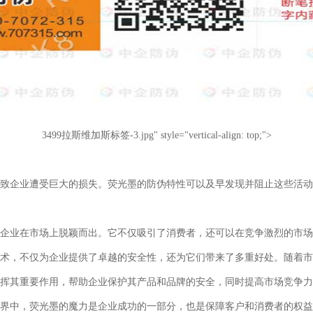
3499拉斯维加斯标签-3.jpg" style="vertical-align: top;">
致企业遭受巨大的损失。荧光墨的防伪特性可以及早发现并阻止这些活动
企业在市场上脱颖而出。它不仅吸引了消费者，还可以在竞争激烈的市场
术，不仅为企业提供了卓越的安全性，还为它们带来了多重好处。随着市
挥其重要作用，帮助企业保护其产品和品牌的安全，同时提高市场竞争力
界中，荧光墨的魔力是企业成功的一部分，也是保障客户和消费者的权益