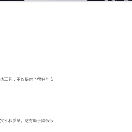
伪工具，不仅提供了很好的安
实性和质量。这有助于降低假