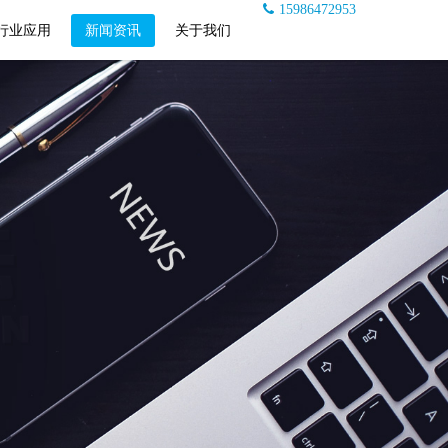
15986472953
行业应用
新闻资讯
关于我们