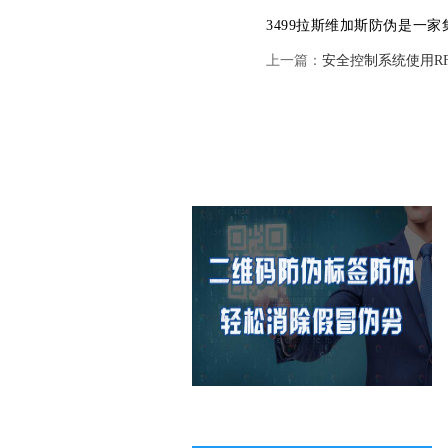
3499拉斯维加斯防伪是一
上一篇：
安全控制系统使用R