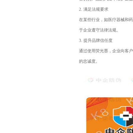
2.
满足法规要求
在某些行业，如医疗器械和药
于企业遵守法律法规。
3.
提升品牌信任度
通过使用荧光墨，企业向客户
的忠诚度。