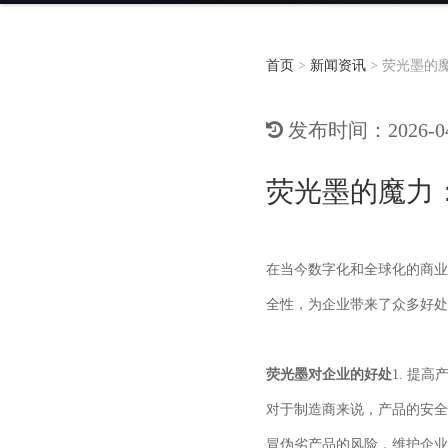
首页
>
新闻资讯
>
荧光墨的
发布时间：2026-04-
荧光墨的魔力
在当今数字化和全球化的商业
全性，为企业带来了众多好处
荧光墨对企业的好处
1.
提高
对于制造商来说，产品的安全
冒伪劣产品的风险，维护企业