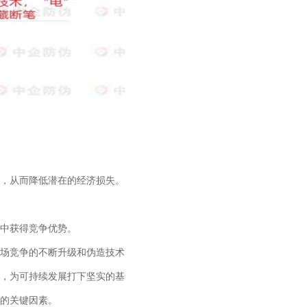
，从而降低潜在的经济损失。
中获得竞争优势。
场竞争的不断升级和伪造技术
，为可持续发展打下坚实的基
的关键因素。