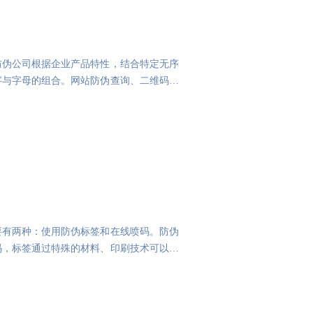
防伪公司根据企业产品特性，结合特定无序
字与字母的组合。网站防伪查询、二维码防
要有两种：使用防伪标签和在线喷码。防伪
码，标签通过特殊的材料、印刷技术可以做