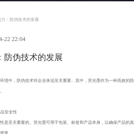
魔力：防伪技术的发展
22 22:04
：防伪技术的发展
环境中，防伪技术对企业来说至关重要。其中，荧光墨作为一种高效的防
。
产品安全性
性是至关重要的。荧光墨可用于包装、标签和产品本身，以确保产品的真
声誉。