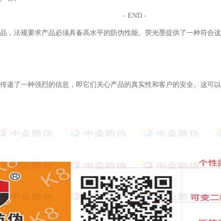
- END -
品，法规要求产品必须具备高水平的防伪性能。荧光墨提供了一种符合这
传递了一种强烈的信息，即它们关心产品的真实性和客户的安全。这可以