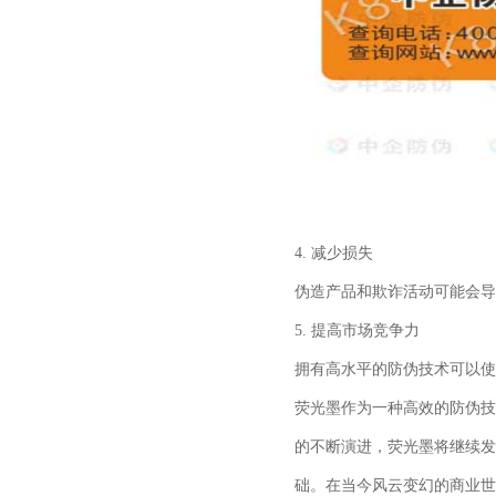
4.
减少损失
伪造产品和欺诈活动可能会导
5.
提高市场竞争力
拥有高水平的防伪技术可以使
荧光墨作为一种高效的防伪技
的不断演进，荧光墨将继续发
础。在当今风云变幻的商业世