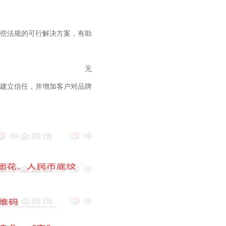
些法规的可行解决方案，有助
无
建立信任，并增加客户对品牌