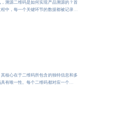
么，溯源二维码是如何实现产品溯源的？首
过程中，每一个关键环节的数据都被记录下
。其核心在于二维码所包含的独特信息和多
码具有唯一性。每个二维码都对应一个特定