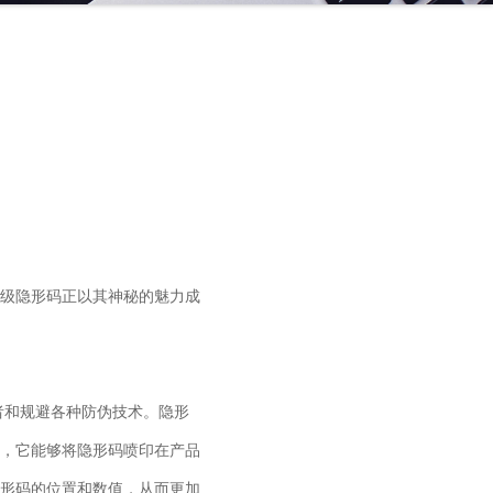
级隐形码正以其神秘的魅力成
者和规避各种防伪技术。隐形
，它能够将隐形码喷印在产品
形码的位置和数值，从而更加