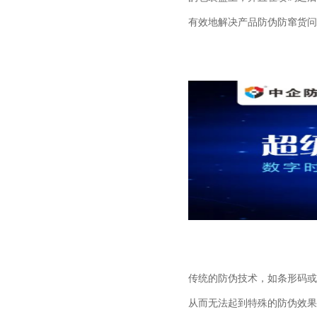
有效地解决产品防伪防窜货问
传统的防伪技术，如条形码或
从而无法起到特殊的防伪效果