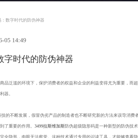
码：数字时代的防伪神器
05 14:49
数字时代的防伪神器
商品泛滥的环境下，保护消费者的权益和企业的利益变得尤为重要，而超
利器。
科技的不断发展，假冒伪劣产品的制造者也不断研究新的方法来误导消费
到了重要的作用。
3499拉斯维加斯
防伪超级隐形码是一种新型的防伪技术
完全隐形，肉眼无法察觉。这种技术通过专用的识读工具，才能够查看隐