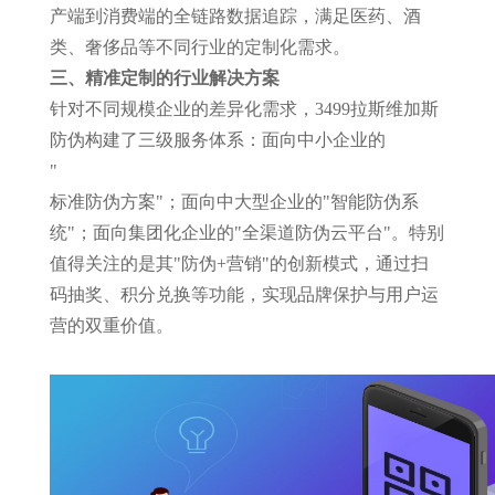
产端到消费端的全链路数据追踪，满足医药、酒
类、奢侈品等不同行业的定制化需求。
三、精准定制的行业解决方案
针对不同规模企业的差异化需求，3499拉斯维加斯
防伪构建了三级服务体系：面向中小企业的
"
标准防伪方案"；面向中大型企业的"智能防伪系
统"；面向集团化企业的"全渠道防伪云平台"。特别
值得关注的是其"防伪+营销"的创新模式，通过扫
码抽奖、积分兑换等功能，实现品牌保护与用户运
营的双重价值。