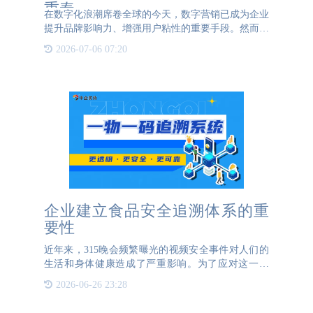
重奏
在数字化浪潮席卷全球的今天，数字营销已成为企业
提升品牌影响力、增强用户粘性的重要手段。然而，
假冒伪劣商品的泛滥不仅损害了消费者的权益，也严
2026-07-06 07:20
重阻碍了企业的健康发展。为此，防伪溯源技术应运
而生，并结合一物
企业建立食品安全追溯体系的重
要性
近年来，315晚会频繁曝光的视频安全事件对人们的
生活和身体健康造成了严重影响。为了应对这一挑
战，实现食品质量安全的确认和追溯成为保障食品安
2026-06-26 23:28
全的重要手段。一物一码技术，尤其是与二维码结合
的技术，已成为当