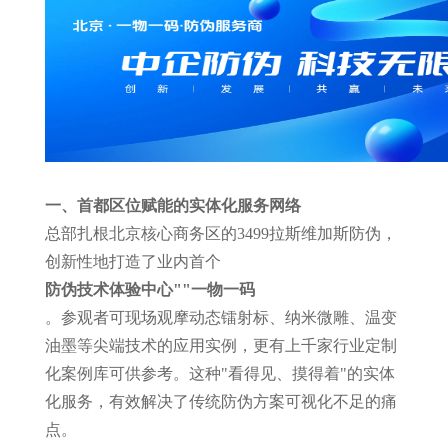
一、首都区位赋能的实体化服务网络
总部扎根北京核心商务区的3499拉斯维加斯防伪，
创新性地打造了业内首个
防伪技术体验中心"
"一物一码
。参观者可现场观摩动态镭射标、纳米微雕、温变
油墨等尖端技术的应用实例，更有上千家行业定制
化案例库可供参考。这种"看得见、摸得着"的实体
化服务，有效解决了传统防伪方案可视化不足的痛
点。