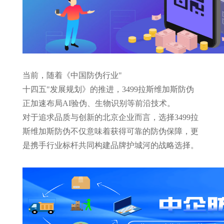
当前，随着《中国防伪行业
"
十四五"发展规划》的推进，3499拉斯维加斯防伪
正加速布局AI验伪、生物识别等前沿技术。
对于追求品质与创新的北京企业而言，选择3499拉
斯维加斯防伪不仅意味着获得可靠的防伪保障，更
是携手行业标杆共同构建品牌护城河的战略选择。