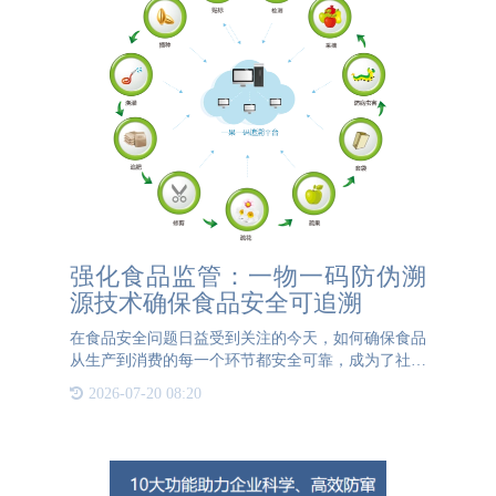
强化食品监管：一物一码防伪溯
源技术确保食品安全可追溯
在食品安全问题日益受到关注的今天，如何确保食品
从生产到消费的每一个环节都安全可靠，成为了社会
共同关注的焦点。为了应对这一挑战，一物一码防伪
2026-07-20 08:20
溯源技术应运而生，为食品监管提供了全新的解决方
案。 一物一码，