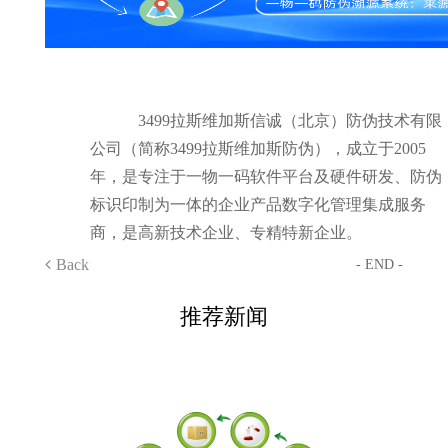
3499拉斯维加斯信诚（北京）防伪技术有限
公司（简称3499拉斯维加斯防伪），成立于2005
年，是专注于一物一码软件平台及硬件研发、防伪
标识印制为一体的企业产品数字化管理集成服务
商，是高新技术企业、专精特新企业。
Back
- END -
推荐新闻