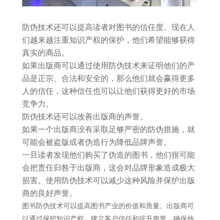
防伪技术还可以提高读者对图书的信任度。现在人
们越来越注重知识产权的保护，他们希望能够获得
真实的商品。
如果出版商可以通过使用防伪技术来证明他们的产
品是正宗、合法和安全的，那么他们就会赢得更多
人的信任，这种信任也可以让他们获得更好的市场
竞争力。
防伪技术还可以改善出版商的声誉。
如果一个出版商没有采取足够严密的防伪措施，就
可能会被盗版或者伪造行为降低品牌声誉。
一旦读者发现他们购买了伪造的图书，他们很可能
会把责任归咎于出版商，这会对品牌形象造成极大
损害。使用防伪技术可以减少这种风险并保护出版
商的良好声誉。
图书防伪技术可以提高图书产业的价值和质量。出版商可
以通过保护知识产权、建立客户信任和提升声誉，确保他