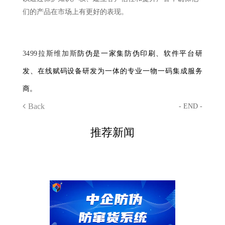
们的产品在市场上有更好的表现。
3499拉斯维加斯
防伪是一家集防伪印刷、软件平台研
发、在线赋码设备研发为一体的专业一物一码集成服务
商。
Back
- END -
推荐新闻