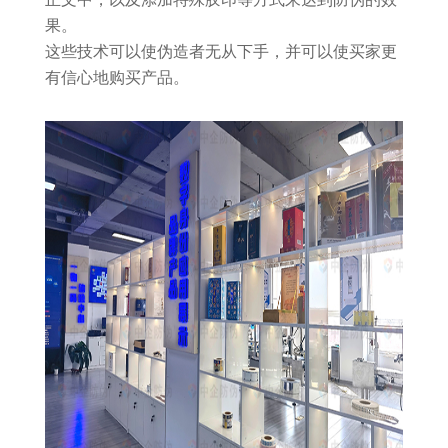
果。
这些技术可以使伪造者无从下手，并可以使买家更
有信心地购买产品。