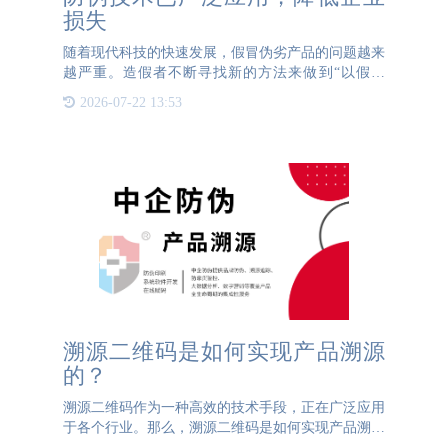
损失
随着现代科技的快速发展，假冒伪劣产品的问题越来
越严重。造假者不断寻找新的方法来做到“以假乱
真”，因此防伪技术的重要性也越来越凸显。在众多
2026-07-22 13:53
防伪技术中，二维码和条形码等码制技术是被广泛应
用的，而其中的码中
溯源二维码是如何实现产品溯源
的？
溯源二维码作为一种高效的技术手段，正在广泛应用
于各个行业。那么，溯源二维码是如何实现产品溯源
的？首先，溯源二维码的生成需要依托于后台系统中