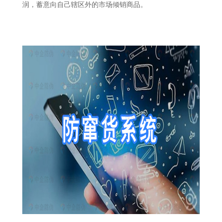
润，蓄意向自己辖区外的市场倾销商品。