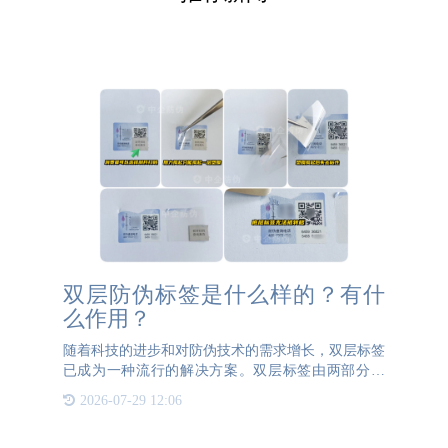
双层防伪标签是什么样的？有什
么作用？
随着科技的进步和对防伪技术的需求增长，双层标签
已成为一种流行的解决方案。双层标签由两部分组
成：表层和底表层表层可以是透明的塑膜或者纸质材
2026-07-29 12:06
料。透明塑膜上可以印刷刮刮银，用来遮盖底层的二
维码等关键信息；纸