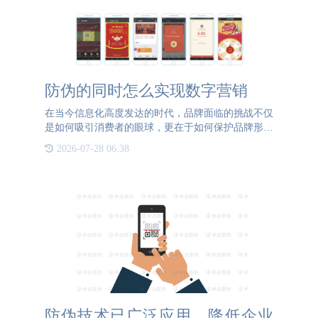
防伪的同时怎么实现数字营销
在当今信息化高度发达的时代，品牌面临的挑战不仅
是如何吸引消费者的眼球，更在于如何保护品牌形象
不受假冒产品的侵害。与此同时，数字营销以其精
2026-07-28 06:38
准、高效的特点成为企业推广的重要手段。如何在这
两者之间找到平衡点
防伪技术已广泛应用，降低企业