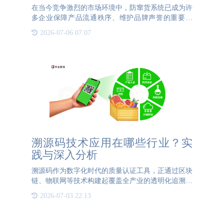
在当今竞争激烈的市场环境中，防窜货系统已成为许
多企业保障产品流通秩序、维护品牌声誉的重要工
具。然而，如何选择一家合格的防窜货系统公司，成
2026-07-06 07:07
为了众多企业管理者面临的一大难题。本文将探讨选
择防窜货系统公司的
溯源码技术应用在哪些行业？实
践与深入分析
溯源码作为数字化时代的质量认证工具，正通过区块
链、物联网等技术构建起覆盖全产业的透明化追溯体
系。其核心价值在于将传统线性供应链转化为可视化
2026-07-03 22:13
数据链，为不同行业提供定制化追溯解决方案。一、
农业领域：构建全