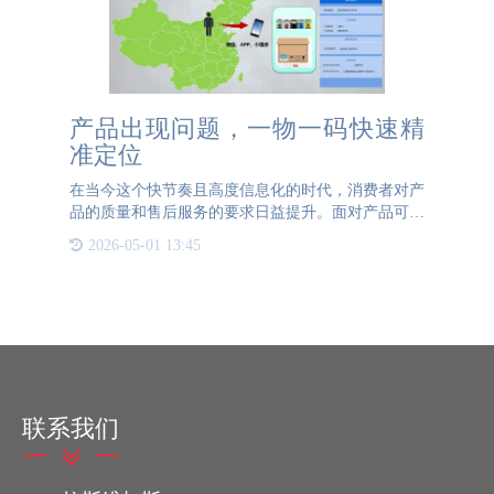
产品出现问题，一物一码快速精
准定位
在当今这个快节奏且高度信息化的时代，消费者对产
品的质量和售后服务的要求日益提升。面对产品可能
出现的各种问题，如何实现快速精准的定位与解决，
2026-05-01 13:45
成为了企业提升客户满意度与品牌忠诚度的关键。而
一物一码技术就为
联系我们