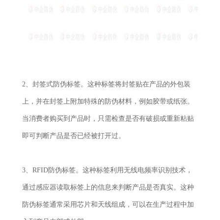
2、封签式防伪标签。这种标签将封签贴在产品的外包装
上，并在封签上附加特殊的防伪材料，例如胶带或纸张。
当消费者购买到产品时，只需检查是否有破损或重新粘贴
即可判断产品是否已经被打开过。
3、RFID防伪标签。这种标签利用无线电频率识别技术，
通过感应器读取标签上的信息来判断产品是否真实。这种
防伪标签通常采用芯片和天线组成，可以在生产过程中加