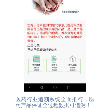
医药行业追溯系统全面推行，医
药产品保证全过程数据可追溯！