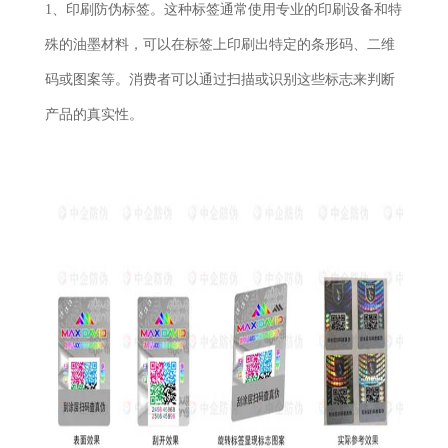
1、印刷防伪标签。这种标签通常使用专业的印刷设备和特
殊的油墨材料，可以在标签上印刷出特定的条形码、二维
码或图案等。消费者可以通过扫描或识别这些标志来判断
产品的真实性。