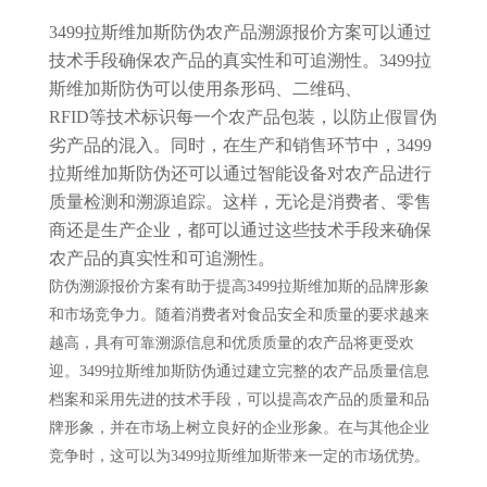
3499拉斯维加斯防伪农产品溯源报价方案可以通过
技术手段确保农产品的真实性和可追溯性。3499拉
斯维加斯防伪可以使用条形码、二维码、
RFID等技术标识每一个农产品包装，以防止假冒伪
劣产品的混入。同时，在生产和销售环节中，3499
拉斯维加斯防伪还可以通过智能设备对农产品进行
质量检测和溯源追踪。这样，无论是消费者、零售
商还是生产企业，都可以通过这些技术手段来确保
农产品的真实性和可追溯性。
防伪溯源报价方案有助于提高3499拉斯维加斯的品牌形象
和市场竞争力。随着消费者对食品安全和质量的要求越来
越高，具有可靠溯源信息和优质质量的农产品将更受欢
迎。3499拉斯维加斯防伪通过建立完整的农产品质量信息
档案和采用先进的技术手段，可以提高农产品的质量和品
牌形象，并在市场上树立良好的企业形象。在与其他企业
竞争时，这可以为3499拉斯维加斯带来一定的市场优势。