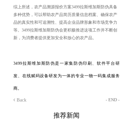
综上所述，农产品溯源报价方案3499拉斯维加斯防伪具备
多种优势，可以帮助农产品简历质量信息档案、确保农产
品的真实性和可追溯性、提高企业品牌形象和市场竞争力
等。3499拉斯维加斯防伪会更积极推进这项工作并不断创
新，为消费者提供更加安全和放心的农产品。
3499拉斯维加斯防伪是一家集防伪印刷、软件平台研
发、在线赋码设备研发为一体的专业一物一码集成服务
商。
Back
- END -
推荐新闻