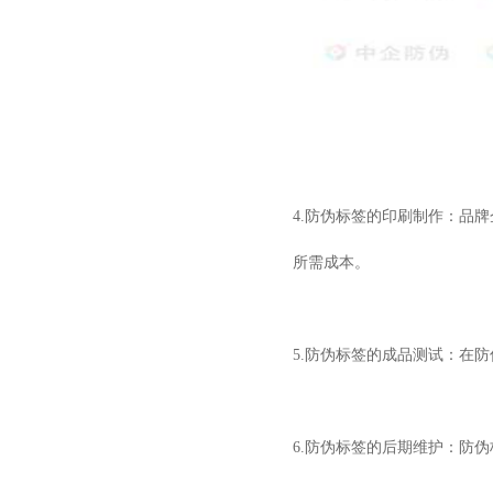
4.防伪标签的印刷制作：品
所需成本。
5.防伪标签的成品测试：在
6.防伪标签的后期维护：防