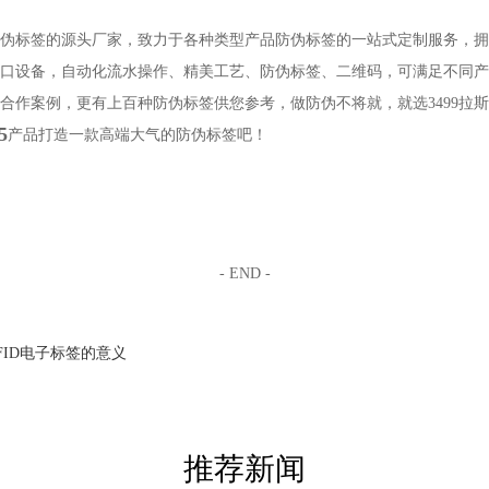
作防伪标签的源头厂家，致力于各种类型产品防伪标签的一站式定制服务，
口设备，自动化流水操作、精美工艺、防伪标签、二维码，可满足不同产
合作案例，更有上百种防伪标签供您参考，做防伪不将就，就选3499拉
5
产品打造一款高端大气的防伪标签吧！
- END -
FID电子标签的意义
推荐新闻