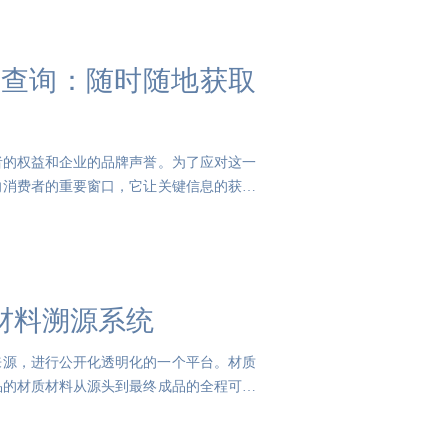
终端查询：随时随地获取
者的权益和企业的品牌声誉。为了应对这一
向消费者的重要窗口，它让关键信息的获取
原材料溯源系统
来源，进行公开化透明化的一个平台。材质
品的材质材料从源头到最终成品的全程可追