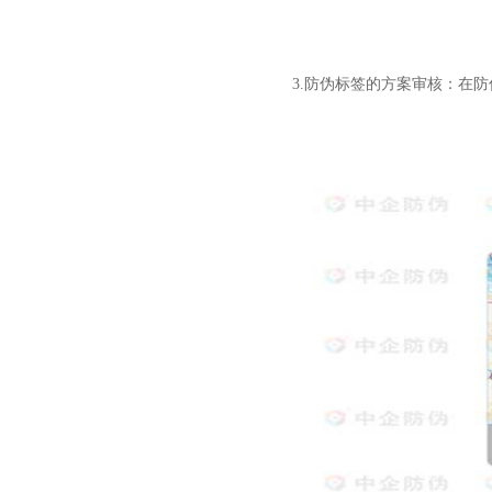
3.防伪标签的方案审核：在