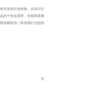
拥有丰富的行业经验，从设计打
品的个性化需求，价格和质量
斯维加斯防伪！联系我们为您的
无