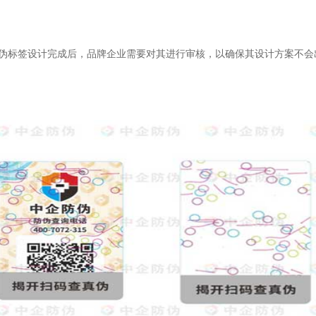
防伪标签设计完成后，品牌企业需要对其进行审核，以确保其设计方案不会