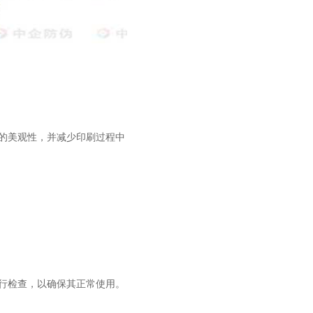
装的美观性，并减少印刷过程中
进行检查，以确保其正常使用。