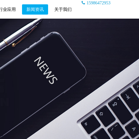
15986472953
行业应用
新闻资讯
关于我们