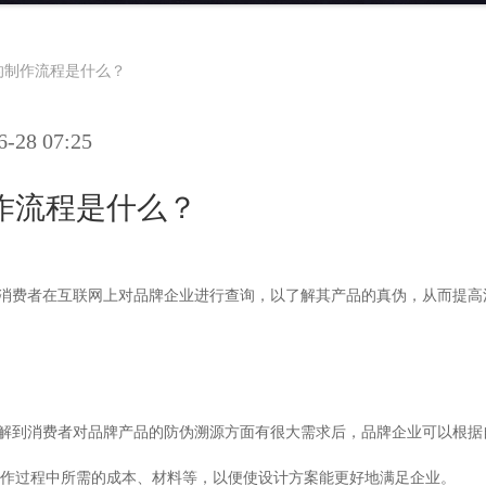
的制作流程是什么？
28 07:25
作流程是什么？
由消费者在互联网上对品牌企业进行查询，以了解其产品的真伪，从而提
了解到消费者对品牌产品的防伪溯源方面有很大需求后，品牌企业可以根
作过程中所需的成本、材料等，以便使设计方案能更好地满足企业。