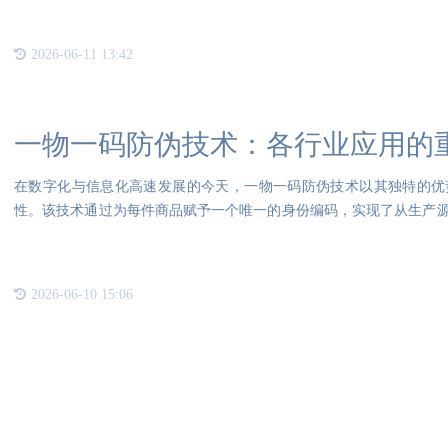
2026-06-11 13:42
一物一码防伪技术：各行业应用的
在数字化与信息化高速发展的今天，一物一码防伪技术以其独特的优
性。该技术通过为每件商品赋予一个唯一的身份编码，实现了从生产
实性和
2026-06-10 15:06