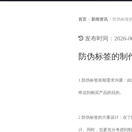
首页
>
新闻资讯
>
防伪标签
发布时间：2026-06-
防伪标签的制
1.防伪标签前期需求沟通：
终达到购买产品的目的。
2.防伪标签的方案设计：在
计。同时，也要充分考虑到制