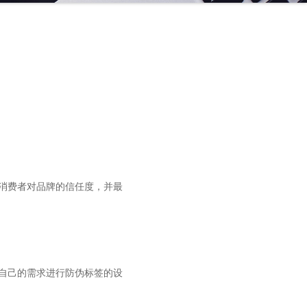
高消费者对品牌的信任度，并最
据自己的需求进行防伪标签的设