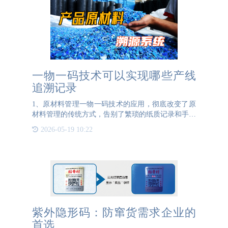
一物一码技术可以实现哪些产线
追溯记录
1、原材料管理一物一码技术的应用，彻底改变了原
材料管理的传统方式，告别了繁琐的纸质记录和手工
核对，转向更加高效、精确的数字化管理。通过为每
2026-05-19 10:22
批次原材料贴上二维码标签，企业能够实时追踪原材
料的种类、数量、
紫外隐形码：防窜货需求企业的
首选