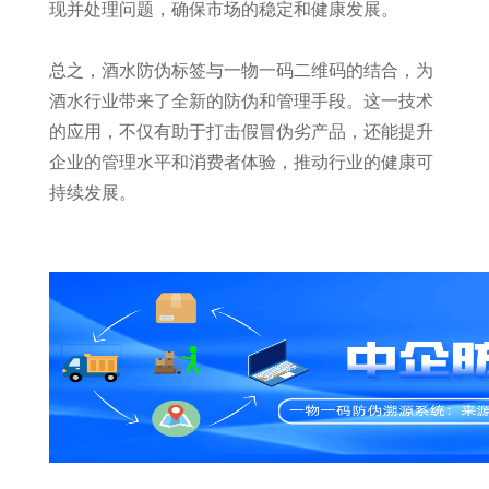
现并处理问题，确保市场的稳定和健康发展。
总之，酒水防伪标签与一物一码二维码的结合，为
酒水行业带来了全新的防伪和管理手段。这一技术
的应用，不仅有助于打击假冒伪劣产品，还能提升
企业的管理水平和消费者体验，推动行业的健康可
持续发展。