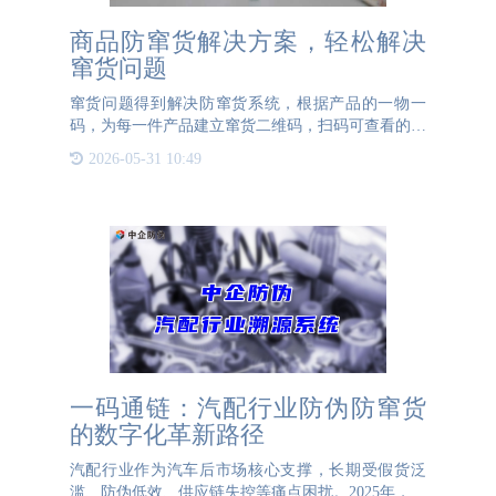
商品防窜货解决方案，轻松解决
窜货问题
窜货问题得到解决防窜货系统，根据产品的一物一
码，为每一件产品建立窜货二维码，扫码可查看的内
容包括了产品的信息、生产批号、产品编号、包装级
2026-05-31 10:49
别、生产线信息等。防窜货二维码唯一且不可复制，
通过防窜货码可以轻
一码通链：汽配行业防伪防窜货
的数字化革新路径
汽配行业作为汽车后市场核心支撑，长期受假货泛
滥、防伪低效、供应链失控等痛点困扰。2025年，斯