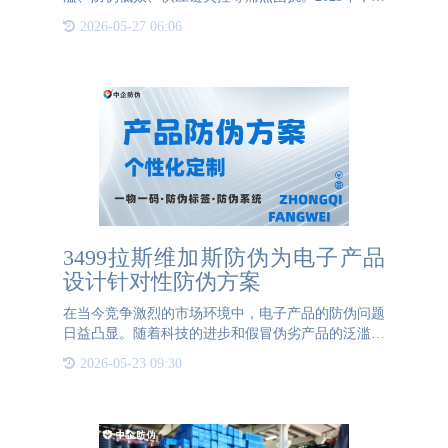
凯孚等企业通过“一物一码+区块链”技术破局，为每
2026-05-27 06:06
个零件赋予唯一“数字身份证”，实现从生产到售后的
全链路可信
3499拉斯维加斯防伪为电子产品
设计针对性防伪方案
在当今竞争激烈的市场环境中，电子产品的防伪问题
日益凸显。随着科技的进步和假冒伪劣产品的泛滥，
如何有效保护产品的真实性和品牌形象成为了电子产
2026-05-23 09:30
品厂家们关注的焦点。3499拉斯维加斯防伪凭借其专
业的技术和丰富的经验