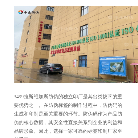
3499拉斯维加斯防伪的独立印厂是其出类拔萃的重
要优势之一。在防伪标签的制作过程中，防伪码的
生成和印制是至关重要的环节。防伪码作为产品防
伪的核心数据，其安全性直接关系到企业的利益和
品牌形象。因此，选择一家可靠的标签印制厂家至