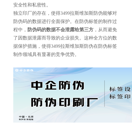
安全性和私密性。
独立印厂的存在，使得3499拉斯维加斯防伪能够对
防伪码的数据进行全面保护。在防伪标签的制作过
程中，
防伪码的数据不会泄露给第三方
，从而避免
了因数据泄露而导致的企业损失。这种全方位的数
据保护措施，使得3499拉斯维加斯防伪在防伪标签
制作领域具有显著的竞争优势。