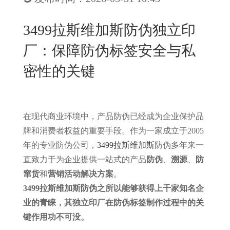
New
用
我
闻
日
3499拉斯维加斯防伪独立印
们
资
文
厂：保障防伪标签安全与私
讯
版
密性的关键
在现代商业环境中，产品防伪已经成为企业保护品
牌和消费者权益的重要手段。作为一家成立于2005
年的专业防伪公司，
3499拉斯维加斯
防伪多年来一
直致力于为企业提供一站式的产品
防伪
、
溯源
、
防
窜货
和
营销活动解决方案
。
3499拉斯维加斯防伪之所以能够获得上千家知名企
业的青睐，其独立印厂在防伪标签制作过程中的关
键作用功不可没。