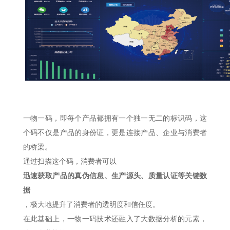
一物一码，即每个产品都拥有一个独一无二的标识码，这
个码不仅是产品的身份证，更是连接产品、企业与消费者
的桥梁。
通过扫描这个码，消费者可以
迅速获取产品的真伪信息、生产源头、质量认证等关键数
据
，极大地提升了消费者的透明度和信任度。
在此基础上，一物一码技术还融入了大数据分析的元素，