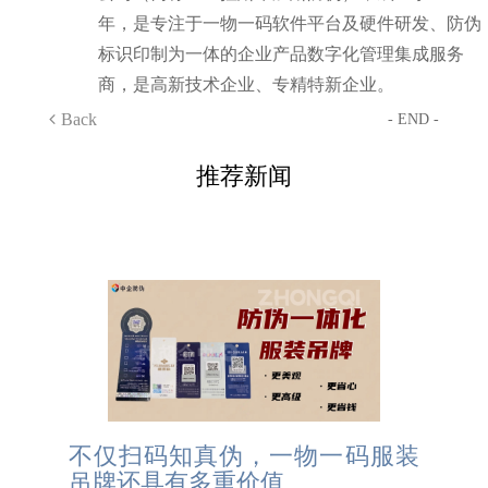
年，是专注于一物一码软件平台及硬件研发、防伪
标识印制为一体的企业产品数字化管理集成服务
商，是高新技术企业、专精特新企业。
Back
- END -
推荐新闻
不仅扫码知真伪，一物一码服装
吊牌还具有多重价值