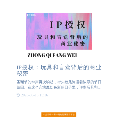
障，因此图书行业的
IP授权：玩具和盲盒背后的商业
秘密
圣诞节的钟声再次响起，街头巷尾弥漫着浓厚的节日
氛围。在这个充满魔幻色彩的日子里，许多玩具和盲
盒品牌纷纷推出了新款产品，以吸引消费者的目光。
2026-05-15 15:16
无论是圣诞老人的经典形象，还是各种创意十足的设
计，这些产品无疑