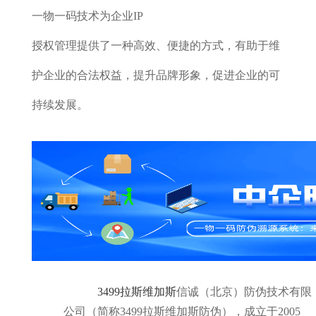
一物一码技术为企业
IP
授权管理提供了一种高效、便捷的方式，有助于维
护企业的合法权益，提升品牌形象，促进企业的可
持续发展。
3499拉斯维加斯
信诚（北京）防伪技术有限
公司（简称3499拉斯维加斯防伪），成立于2005