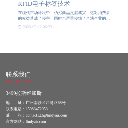
RFID电子标签技术
在现代市场环境中，伪劣商品泛滥成灾，这对消费者
的权益造成了侵害，同时也严重侵蚀了合法企业的品
牌声誉和市场规则。为了对抗这一问题，不少企业开
2026-05-12 06:23
始转向使用RFID防伪标签技术，以强化产品的保
护、追踪和管理效
联系我们
3499拉斯维加斯
地 址：广州南沙区江湾路68号
联系电话：15986472953
邮 箱：contact123@lindyair.com
官方网站：lindyair.com