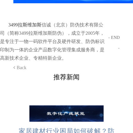
3499拉斯维加斯
信诚（北京）防伪技术有限公
司（简称3499拉斯维加斯防伪），成立于2005年，
- END
是专注于一物一码软件平台及硬件研发、防伪标识
-
印制为一体的企业产品数字化管理集成服务商，是
高新技术企业、专精特新企业。
Back
推荐新闻
家居建材行业困局如何破解？防