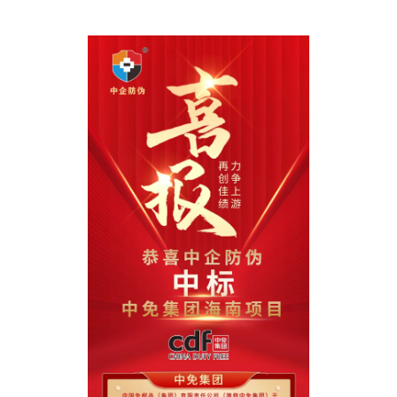
何选择合适的第三