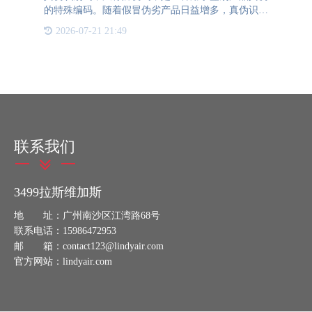
的特殊编码。随着假冒伪劣产品日益增多，真伪识别
码在各个行业中得到了广泛应用，成为保护企业和消
2026-07-21 21:49
费者权益的重要工具。真伪识别码通常采用二维码、
条形码或数字编码
联系我们
3499拉斯维加斯
地 址：广州南沙区江湾路68号
联系电话：15986472953
邮 箱：contact123@lindyair.com
官方网站：lindyair.com