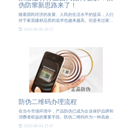
伪防窜新思路来了！
随着国民经济的发展、人民的生活水平的提高，人们
对于家居建材品质的追求也越来越高。但是有过家装
经验的消费者会发现，家居建材极易被造假，消费者
2026-08-06 20:27
投诉厂家，厂家发现产品并非出自自家。明面上看
到，家居建材行业哪
防伪二维码办理流程
在当今市场环境中，产品防伪已成为企业保护品牌和
消费者权益的重要手段。防伪二维码作为一种高效、
便捷的防伪技术，越来越受到企业的青睐。然而，企
2026-08-04 23:47
业在办理防伪二维码时，往往面临一个关键问题：如