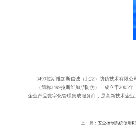
3499拉斯维加斯信诚（北京）防伪技术有限公
（简称3499拉斯维加斯防伪），成立于200
企业产品数字化管理集成服务商，是高新技术企业
上一篇：
安全控制系统使用R