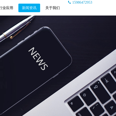
15986472953
行业应用
新闻资讯
关于我们