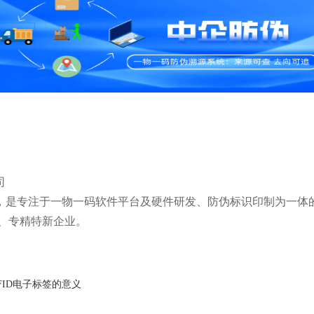
司
5年，是专注于一物一码软件平台及硬件研发、防伪标识印制为一体
、专精特新企业。
FID电子标签的意义