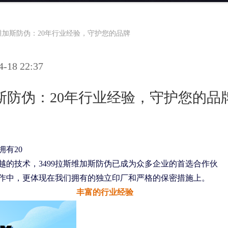
斯维加斯防伪：20年行业经验，守护您的品牌
18 22:37
加斯防伪：20年行业经验，守护您的品
拥有
20
的技术，3499拉斯维加斯防伪已成为众多企业的首选合作伙
作中，更体现在我们拥有的独立印厂和严格的保密措施上。
丰富的行业经验