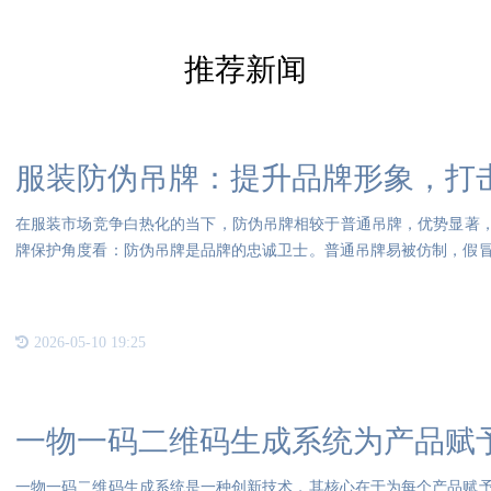
推荐新闻
服装防伪吊牌：提升品牌形象，打
在服装市场竞争白热化的当下，防伪吊牌相较于普通吊牌，优势显著，
牌保护角度看：防伪吊牌是品牌的忠诚卫士。普通吊牌易被仿制，假
象
2026-05-10 19:25
一物一码二维码生成系统为产品赋予
一物一码二维码生成系统是一种创新技术，其核心在于为每个产品赋