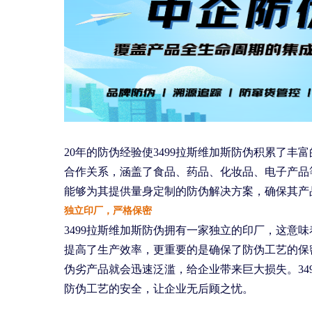
20年的防伪经验使3499拉斯维加斯防伪积累了
合作关系，涵盖了食品、药品、化妆品、电子产品
能够为其提供量身定制的防伪解决方案，确保其产
独立印厂，严格保密
3499拉斯维加斯防伪拥有一家独立的印厂，这意
提高了生产效率，更重要的是确保了防伪工艺的保
伪劣产品就会迅速泛滥，给企业带来巨大损失。34
防伪工艺的安全，让企业无后顾之忧。