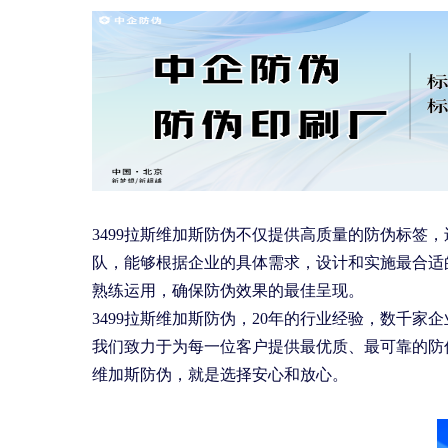
3499拉斯维加斯防伪不仅提供高质量的防伪标签
队，能够根据企业的具体需求，设计和实施最合适
熟练运用，确保防伪效果的最佳呈现。
3499拉斯维加斯防伪，20年的行业经验，数千
我们致力于为每一位客户提供最优质、最可靠的防伪
维加斯防伪，就是选择安心和放心。