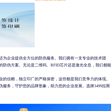
，还为企业提供全方位的防伪服务。我们拥有一支专业的技术团
的防伪方案。无论是二维码、RFID芯片还是激光全息，我们都
家企业的信赖，独立印厂的严格保密，这些都是我们竞争力的体现。
服务，守护您的品牌形象，助力您的企业发展。选择3499拉斯