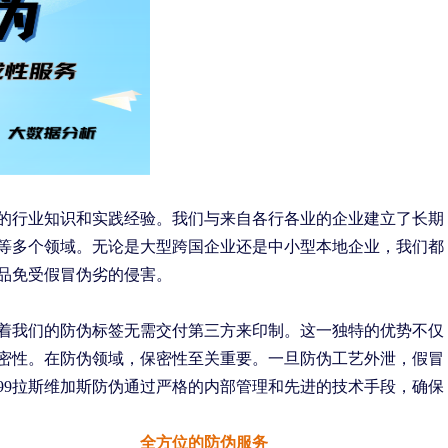
丰富的行业知识和实践经验。我们与来自各行各业的企业建立了长期
等多个领域。无论是大型跨国企业还是中小型本地企业，我们都
品免受假冒伪劣的侵害。
味着我们的防伪标签无需交付第三方来印制。这一独特的优势不仅
密性。在防伪领域，保密性至关重要。一旦防伪工艺外泄，假冒
99拉斯维加斯防伪通过严格的内部管理和先进的技术手段，确保
全方位的防伪服务