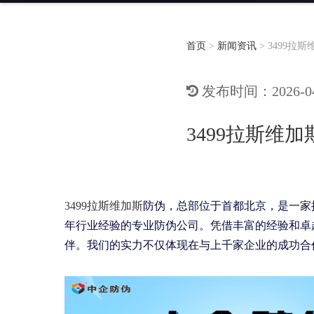
首页
>
新闻资讯
>
3499拉
发布时间：2026-04-
3499拉斯维
3499拉斯维加斯
防伪，总部位于首都北京，是一家
年行业经验的专业防伪公司。凭借丰富的经验和卓越
伴。我们的实力不仅体现在与上千家企业的成功合