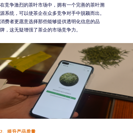
在竞争激烈的茶叶市场中，拥有一个完善的茶叶溯
源系统，可以使茶企在众多竞争对手中脱颖而出。
消费者更愿意选择那些能够提供透明化信息的品
牌，这无疑增强了茶企的市场竞争力。
2、提升产品质量