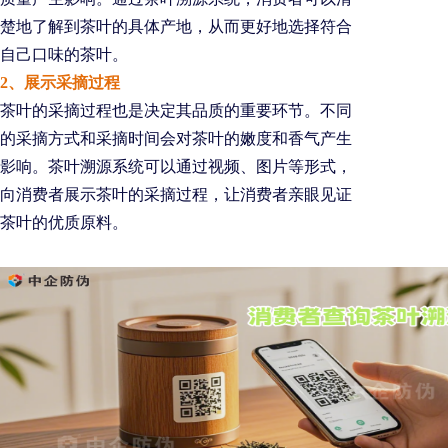
楚地了解到茶叶的具体产地，从而更好地选择符合
自己口味的茶叶。
2、展示采摘过程
茶叶的采摘过程也是决定其品质的重要环节。不同
的采摘方式和采摘时间会对茶叶的嫩度和香气产生
影响。茶叶溯源系统可以通过视频、图片等形式，
向消费者展示茶叶的采摘过程，让消费者亲眼见证
茶叶的优质原料。