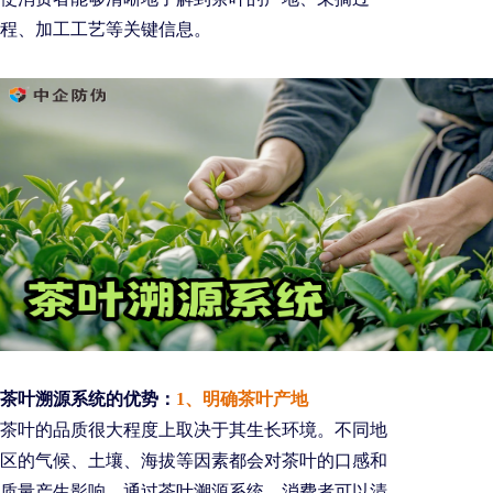
程、加工工艺等关键信息。
茶叶溯源系统的优势：
1、明确茶叶产地
茶叶的品质很大程度上取决于其生长环境。不同地
区的气候、土壤、海拔等因素都会对茶叶的口感和
质量产生影响。通过茶叶溯源系统，消费者可以清