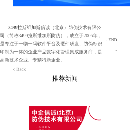
3499拉斯维加斯
信诚（北京）防伪技术有限公
司（简称3499拉斯维加斯防伪），成立于2005年，
- END
是专注于一物一码软件平台及硬件研发、防伪标识
-
印制为一体的企业产品数字化管理集成服务商，是
高新技术企业、专精特新企业。
Back
推荐新闻