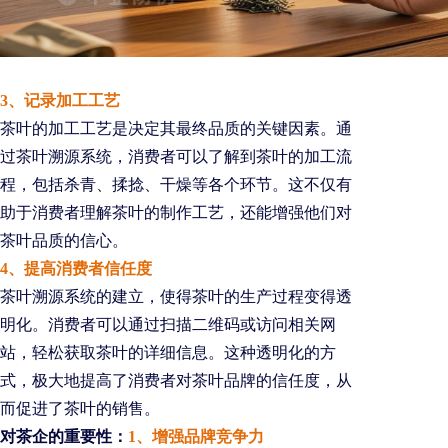
3、记录加工工艺
茶叶的加工工艺是决定其最终品质的关键因素。通
过茶叶溯源系统，消费者可以了解到茶叶的加工流
程，包括杀青、揉捻、干燥等各个环节。这不仅有
助于消费者理解茶叶的制作工艺，还能增强他们对
茶叶品质的信心。
4、提高消费者信任度
茶叶溯源系统的建立，使得茶叶的生产过程变得透
明化。消费者可以通过扫描二维码或访问相关网
站，轻松获取茶叶的详细信息。这种透明化的方
式，极大地提高了消费者对茶叶品牌的信任度，从
而促进了茶叶的销售。
对茶企的重要性：
1、增强品牌竞争力