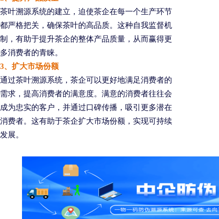
茶叶溯源系统的建立，迫使茶企在每一个生产环节
都严格把关，确保茶叶的高品质。这种自我监督机
制，有助于提升茶企的整体产品质量，从而赢得更
多消费者的青睐。
3、扩大市场份额
通过茶叶溯源系统，茶企可以更好地满足消费者的
需求，提高消费者的满意度。满意的消费者往往会
成为忠实的客户，并通过口碑传播，吸引更多潜在
消费者。这有助于茶企扩大市场份额，实现可持续
发展。