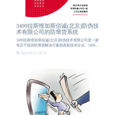
​3499拉斯维加斯信诚(北京)防伪技
术有限公司的防窜货系统
3499拉斯维加斯信诚(北京)防伪技术有限公司是一家
专注于提供防窜货解决方案的高新技术企业。3499拉
斯维加斯信诚(北京)防伪技术有限公司的云码平台通
2026-06-27 08:51
过将每件产品的专属码与外包装箱的码进行关联绑
定，实现了对产品从生产