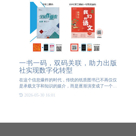
一书一码，双码关联，助力出版
社实现数字化转型
在这个信息爆炸的时代，传统的纸质图书已不再仅仅
是承载文字和知识的媒介，而是逐渐演变成了一个集
成了多媒体元素、实时交互以及个性化内容的复杂系
2026-05-30 16:01
统。这一变化的背后其实是技术的进步。概念上，一
书一码就是每本图