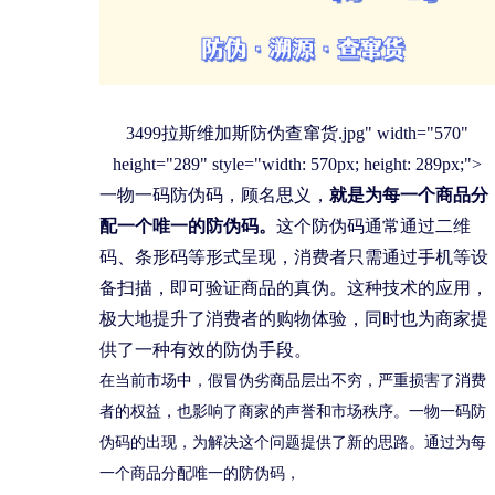
3499拉斯维加斯防伪查窜货.jpg" width="570"
height="289" style="width: 570px; height: 289px;">
一物一码防伪码，顾名思义，
就是为每一个商品分
配一个唯一的防伪码。
这个防伪码通常通过二维
码、条形码等形式呈现，消费者只需通过手机等设
备扫描，即可验证商品的真伪。这种技术的应用，
极大地提升了消费者的购物体验，同时也为商家提
供了一种有效的防伪手段。
在当前市场中，假冒伪劣商品层出不穷，严重损害了消费
者的权益，也影响了商家的声誉和市场秩序。一物一码防
伪码的出现，为解决这个问题提供了新的思路。通过为每
一个商品分配唯一的防伪码，