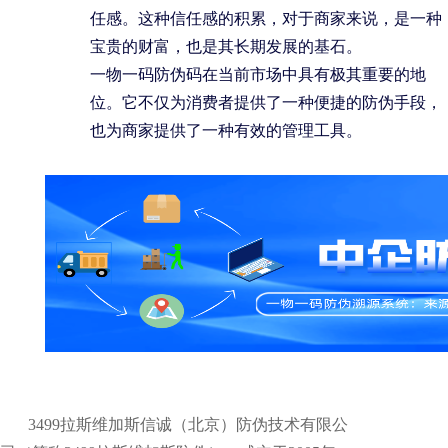
任感。这种信任感的积累，对于商家来说，是一种
宝贵的财富，也是其长期发展的基石。
一物一码防伪码在当前市场中具有极其重要的地
位。它不仅为消费者提供了一种便捷的防伪手段，
也为商家提供了一种有效的管理工具。
3499拉斯维加斯信诚（北京）防伪技术有限公