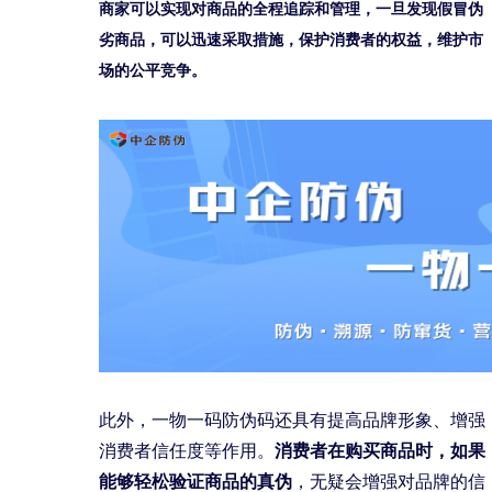
商家可以实现对商品的全程追踪和管理，一旦发现假冒伪
劣商品，可以迅速采取措施，保护消费者的权益，维护市
场的公平竞争。
此外，一物一码防伪码还具有提高品牌形象、增强
消费者信任度等作用。
消费者在购买商品时，如果
能够轻松验证商品的真伪
，无疑会增强对品牌的信