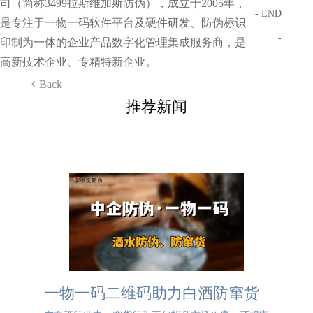
司（简称3499拉斯维加斯防伪），成立于2005年，
- END
是专注于一物一码软件平台及硬件研发、防伪标识
-
印制为一体的企业产品数字化管理集成服务商，是
高新技术企业、专精特新企业。
Back
推荐新闻
一物一码二维码助力白酒防窜货