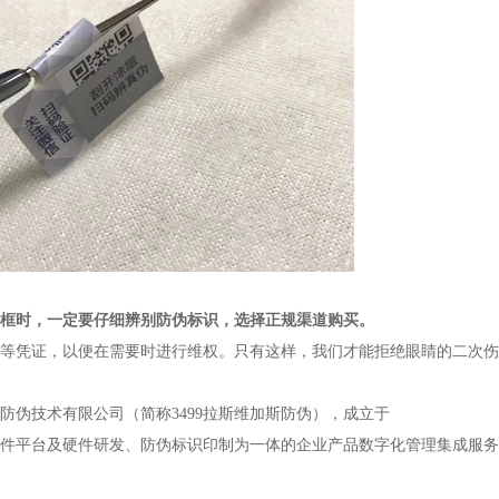
框时，一定要仔细辨别防伪标识，选择正规渠道购买。
等凭证，以便在需要时进行维权。
只有这样，我们才能拒绝眼睛的二次伤
防伪技术有限公司（简称3499拉斯维加斯防伪），成立于
码软件平台及硬件研发、防伪标识印制为一体的企业产品数字化管理集成服