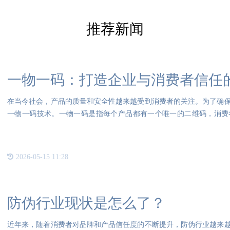
推荐新闻
一物一码：打造企业与消费者信任
在当今社会，产品的质量和安全性越来越受到消费者的关注。为了确
一物一码技术。一物一码是指每个产品都有一个唯一的二维码，消费
息，如
2026-05-15 11:28
防伪行业现状是怎么了？
近年来，随着消费者对品牌和产品信任度的不断提升，防伪行业越来