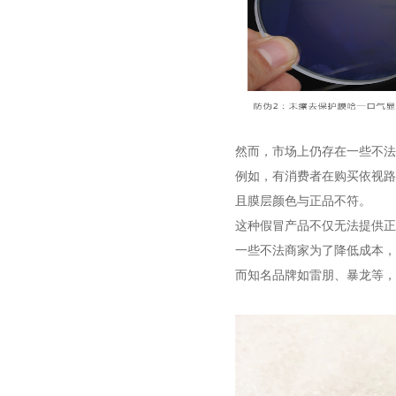
然而，市场上仍存在一些不法
例如，有消费者在购买依视路
且膜层颜色与正品不符。
这种假冒产品不仅无法提供正
一些不法商家为了降低成本，
而知名品牌如雷朋、暴龙等，