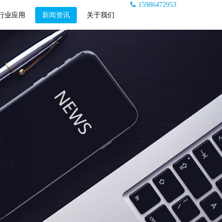
15986472953
行业应用
新闻资讯
关于我们