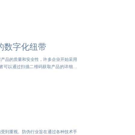
的数字化纽带
保产品的质量和安全性，许多企业开始采用
者可以通过扫描二维码获取产品的详细信
越受到重视。防伪行业旨在通过各种技术手