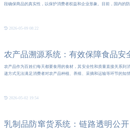
段确保商品的真实性，以保护消费者权益和企业形象。目前，国内的防伪
2026-05-09 08:22
农产品溯源系统：有效保障食品安
农产品作为百姓们每天都要食用的食材，其安全性和质量直接关系到
递方式无法满足消费者对农产品种植、养殖、采摘和运输等环节的知
物在
2026-05-02 19:54
乳制品防窜货系统：链路透明公开