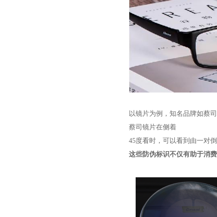
以镜片为例，知名品牌如蔡司
蔡司镜片在侧着
45度看时，可以看到由一对倒
这些防伪标识不仅有助于消费