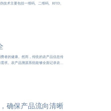
技术主要包括一维码、二维码、RFID、
全
消费者的健康。然而，传统的农产品信息传
情需求。农产品溯源系统能够全面记录农作
，确保产品流向清晰