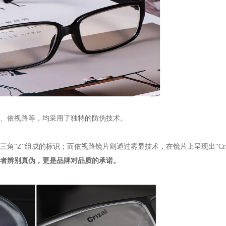
、依视路等，均采用了独特的防伪技术。
三角“Z”组成的标识；而依视路镜片则通过雾显技术，在镜片上呈现出“Criz
者辨别真伪，更是品牌对品质的承诺。