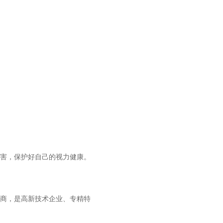
害，保护好自己的视力健康。
务商，是高新技术企业、专精特