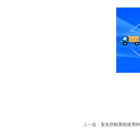
上一篇：
安全控制系统使用R