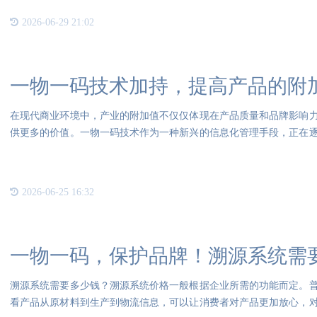
2026-06-29 21:02
一物一码技术加持，提高产品的附
在现代商业环境中，产业的附加值不仅仅体现在产品质量和品牌影响
供更多的价值。一物一码技术作为一种新兴的信息化管理手段，正在
业提
2026-06-25 16:32
一物一码，保护品牌！溯源系统需
溯源系统需要多少钱？溯源系统价格一般根据企业所需的功能而定。
看产品从原材料到生产到物流信息，可以让消费者对产品更加放心，