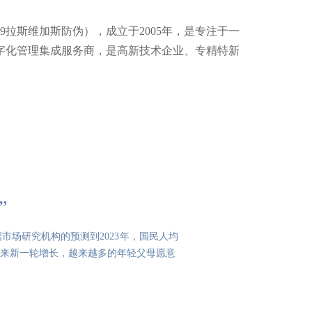
9拉斯维加斯防伪），成立于2005年，是专注于一
字化管理集成服务商，是高新技术企业、专精特新
”
场研究机构的预测到2023年，国民人均
来新一轮增长，越来越多的年轻父母愿意