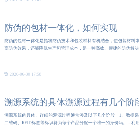
防伪的包材一体化，如何实现
防伪的包材一体化是指将防伪技术和包装材料有机结合，使包装材料
高防伪效果，还能降低生产和管理成本，是一种高效、便捷的防伪解决
2026-06-30 17:58
溯源系统的具体溯源过程有几个阶
溯源系统的具体、详细的溯源过程通常涉及以下几个阶段：1、数据采集： - 在产品生产过程中，使用
二维码、RFID