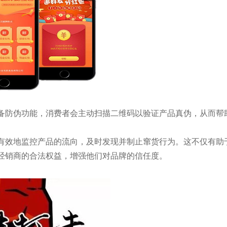
备防伪功能，消费者会主动扫描二维码以验证产品真伪，从而帮
有效地监控产品的流向，及时发现并制止窜货行为。这不仅有助
经销商的合法权益，增强他们对品牌的信任度。