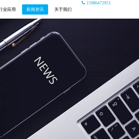
15986472953
行业应用
新闻资讯
关于我们