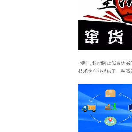
同时，也能防止假冒伪劣
技术为企业提供了一种高