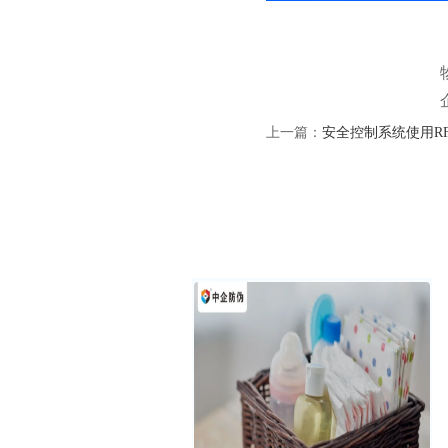
上一篇：
安全控制系统使用R