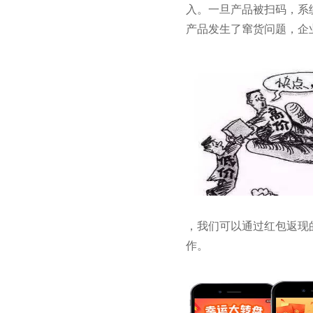
入。一旦产品被扫码，系
产品发生了窜货问题，企
，我们可以通过红包返现
作。