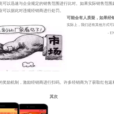
统可以迅速与企业规定的销售范围进行比对。如果实际销售范围
业可以据此对违规经销商进行处罚。
可能会有人质疑，如果经
实际上，我们还有其他方式可
- E
的奖励机制，激励经销商进行扫码。许多经销商为了获取红包返
其次