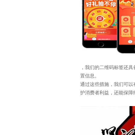
，我们的二维码标签还具
置信息。
通过这些措施，我们可以
护消费者利益，还能保障