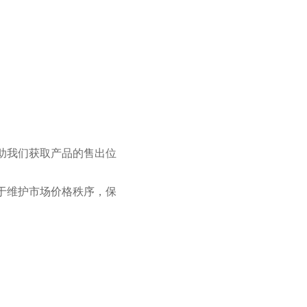
助我们获取产品的售出位
于维护市场价格秩序，保