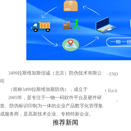
3499拉斯维加斯信诚（北京）防伪技术有限公
- END
司
（简称3499拉斯维加斯防伪），成立于
Back
2005年，是专注于一物一码软件平台及硬件研
-
发、防伪标识印制为一体的企业产品数字化管理集
成服务商，是高新技术企业、专精特新企业。
推荐新闻