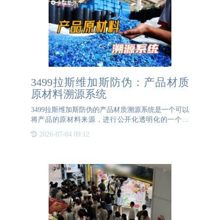
3499拉斯维加斯防伪：产品材质
原材料溯源系统
3499拉斯维加斯防伪的产品材质溯源系统是一个可以
将产品的原材料来源，进行公开化透明化的一个平
台。材质溯源管理系统是一种基于先进信息技术的产
2026-07-04 09:12
品展示平台，旨在确保产品的材质材料从源头到最终
成品的全程可追溯性。通