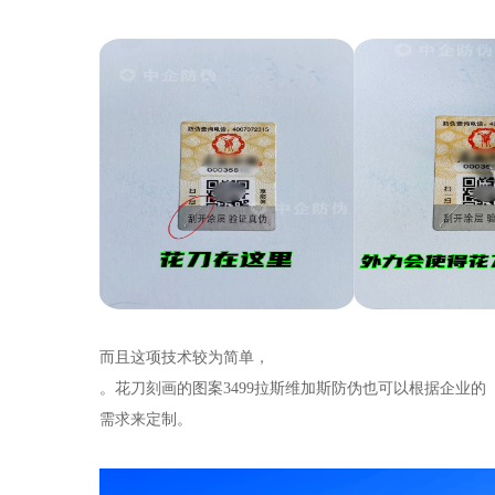
而且这项技术较为简单，
。花刀刻画的图案3499拉斯维加斯防伪也可以根据企业的
需求来定制。