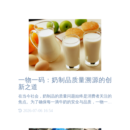
一物一码：奶制品质量溯源的创
新之道
在当今社会，奶制品的质量问题始终是消费者关注的
焦点。为了确保每一滴牛奶的安全与品质，一物一码
技术正逐渐成为奶制品行业的重要工具。通过这一技
2026-07-06 16:54
术，从奶牛的饲养到挤奶过程，每一个环节都可以实
现精准追溯，从而