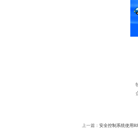
上一篇：
安全控制系统使用R