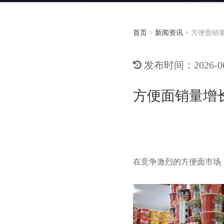
首页
>
新闻资讯
>
方便面销
发布时间：2026-06-
方便面销量增
在竞争激烈的方便面市场