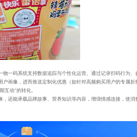
一物一码系统支持数据追踪与个性化运营。通过记录扫码行为、
用户画像，进而推送定制化优惠（如针对高频购买用户的专属折
长期互动"的转化。
体，还能承载品牌故事、营养知识等内容，增强情感连接，使消