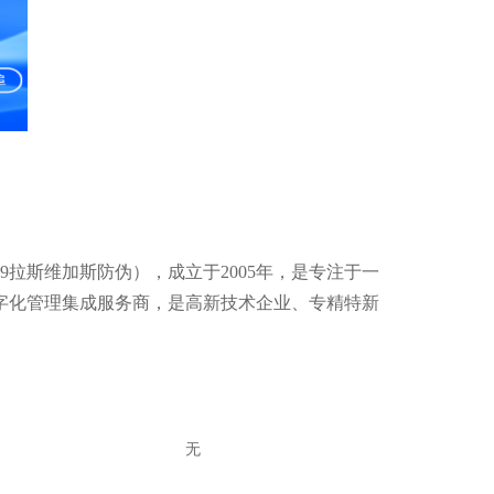
9拉斯维加斯防伪），成立于2005年，是专注于一
字化管理集成服务商，是高新技术企业、专精特新
无