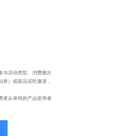
参与活动类型、消费频次
扣券）或新品试吃邀请，
费者从单纯的产品使用者