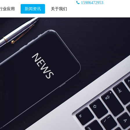
15986472953
行业应用
新闻资讯
关于我们