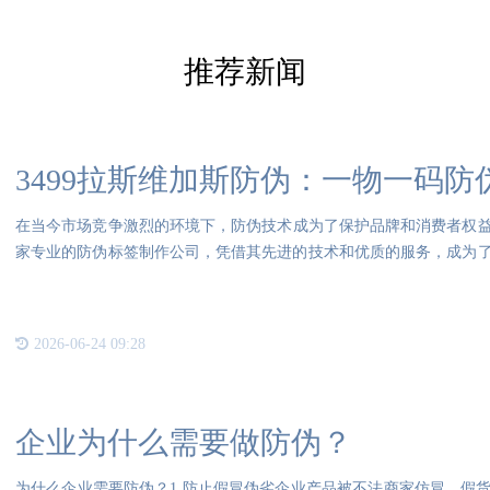
推荐新闻
3499拉斯维加斯防伪：一物一码
在当今市场竞争激烈的环境下，防伪技术成为了保护品牌和消费者权益的
家专业的防伪标签制作公司，凭借其先进的技术和优质的服务，成为
防伪标签
2026-06-24 09:28
企业为什么需要做防伪？
为什么企业需要防伪？1.防止假冒伪劣企业产品被不法商家仿冒，假