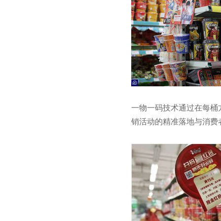
一物一码技术通过在每桶
销活动的精准落地与消费