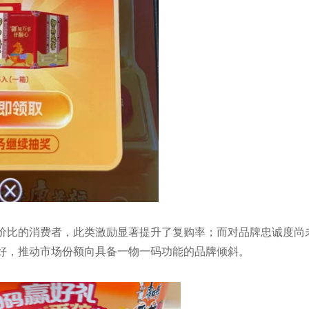
价比的消费者，此类激励显著提升了复购率；而对品牌忠诚度尚
好，推动市场份额向具备一物一码功能的品牌倾斜。