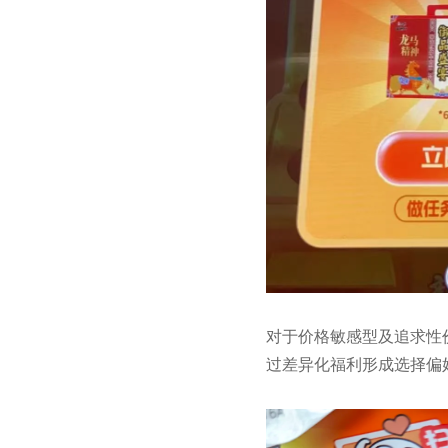
对于价格敏感型及追求性
过差异化福利形成选择偏