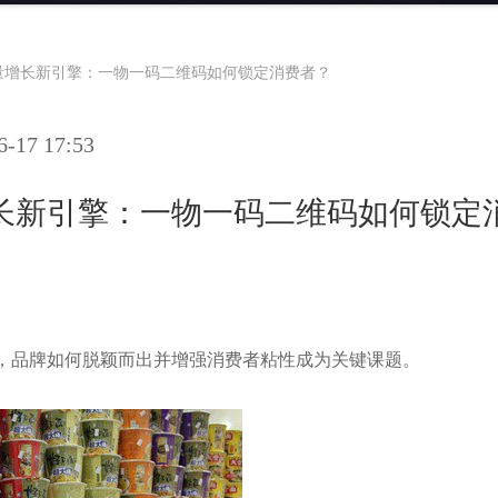
量增长新引擎：一物一码二维码如何锁定消费者？
17 17:53
长新引擎：一物一码二维码如何锁定
，品牌如何脱颖而出并增强消费者粘性成为关键课题。