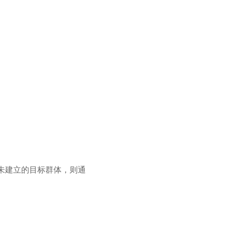
未建立的目标群体，则通