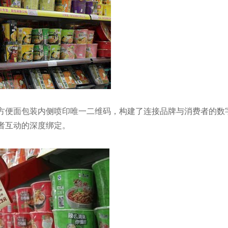
方便面包装内侧喷印唯一二维码，构建了连接品牌与消费者的数
者互动的深度绑定。