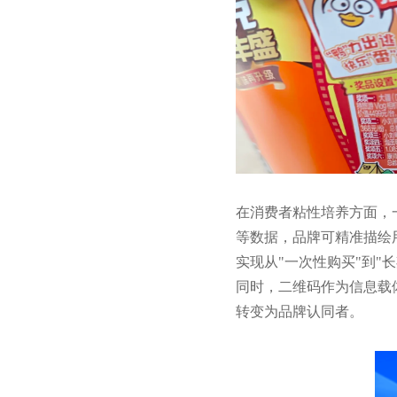
在消费者粘性培养方面，
等数据，品牌可精准描绘
实现从"一次性购买"到"
同时，二维码作为信息载
转变为品牌认同者。