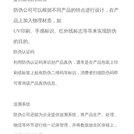
防伪公司可以根据不同产品的特点进行设计，在产
品上加入物理材质，如
UV印刷、手感标识、红外线标志等等来实现防伪
的目的。
防伪认证码
利用防伪认证码来识别产品真伪，通常是在产品包装上印
刷或标签上贴有防伪二维码等标识，消费者扫描防伪码即
可查询该产品真伪信息。
追溯系统
防伪公司还能为企业提供追溯系统，将产品生产、处理、
物流等环节进行统一记录管理，并将数据放在区块链上，