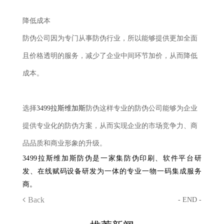
降低成本
防伪公司因为专门从事防伪行业，所以能够提供更加全面
且价格透明的服务，减少了企业中间环节加价，从而降低
成本。
选择
3499拉斯维加斯
防伪这样专业的防伪公司能够为企业
提供专业化的防伪方案，从而实现企业的市场竞争力、商
品品质和商业形象的升级。
3499拉斯维加斯防伪是一家集防伪印刷、软件平台研
发、在线赋码设备研发为一体的专业一物一码集成服务
商。
Back
- END -