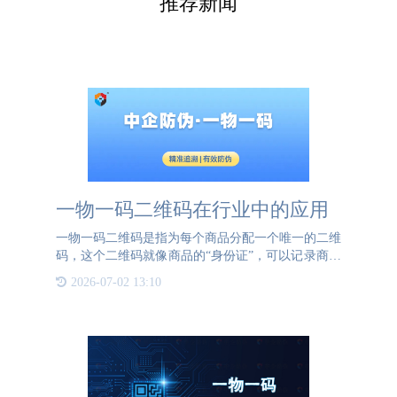
推荐新闻
一物一码二维码在行业中的应用
一物一码二维码是指为每个商品分配一个唯一的二维
码，这个二维码就像商品的“身份证”，可以记录商品
的详细信息，如原材料、生产、包装、运输等各个环
2026-07-02 13:10
节的信息。在行业中，一物一码二维码的应用广泛且
深远。首先，它