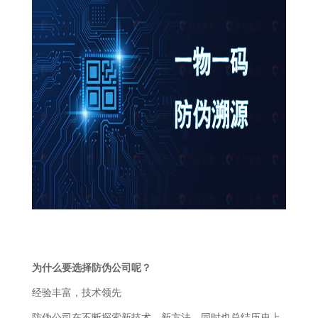
为什么要选择防伪公司呢？
经验丰富，技术领先
防伪公司在不断探索新技术、新方法，同时也总结历史上