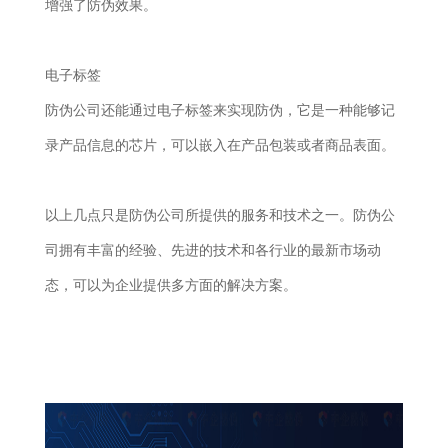
增强了防伪效果。
电子标签
防伪公司还能通过电子标签来实现防伪，它是一种能够记
录产品信息的芯片，可以嵌入在产品包装或者商品表面。
以上几点只是防伪公司所提供的服务和技术之一。防伪公
司拥有丰富的经验、先进的技术和各行业的最新市场动
态，可以为企业提供多方面的解决方案。