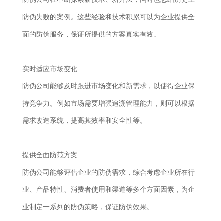
防伪失败的案例。这些经验和技术积累可以为企业提供全
面的防伪服务，保证所提供的方案真实有效。
实时适应市场变化
防伪公司能够及时跟进市场变化和新需求，以使得企业保
持竞争力。例如市场需要增强追溯管理能力，则可以根据
需求改造系统，提高其效率和安全性等。
提供全面防范方案
防伪公司能够评估企业的防伪需求，综合考虑企业所在行
业、产品特性、消费者使用和渠道等多个方面因素，为企
业制定一系列的防伪策略，保证防伪效果。