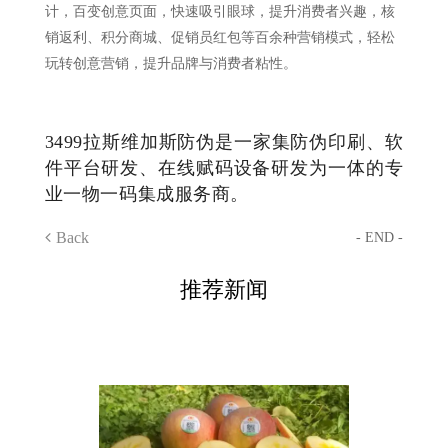
计，百变创意页面，快速吸引眼球，提升消费者兴趣，核
销返利、积分商城、促销员红包等百余种营销模式，轻松
玩转创意营销，提升品牌与消费者粘性。
3499拉斯维加斯防伪是一家集防伪印刷、软
件平台研发、在线赋码设备研发为一体的专
业一物一码集成服务商。
Back
- END -
推荐新闻