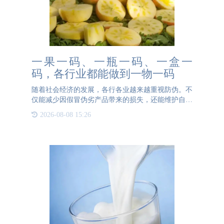
一果一码、一瓶一码、一盒一
码，各行业都能做到一物一码
随着社会经济的发展，各行各业越来越重视防伪。不
仅能减少因假冒伪劣产品带来的损失，还能维护自己
的品牌形象，一举多得。那么具体不同行业的防伪都
2026-08-08 15:26
是什么样子的呢？首先我们了解一下水果产业。水
果，涉及到种植、采