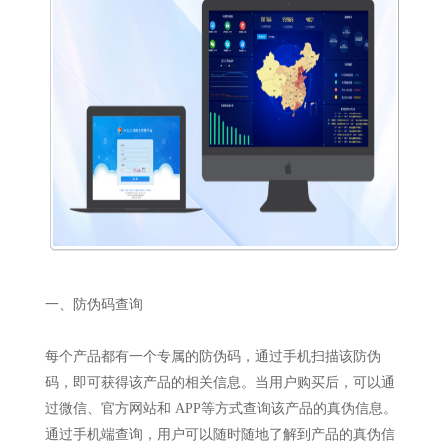
一、防伪码查询
每个产品都有一个专属的防伪码，通过手机扫描该防伪
码，即可获得该产品的相关信息。当用户购买后，可以通
过微信、官方网站和 APP等方式查询该产品的真伪信息。
通过手机端查询，用户可以随时随地了解到产品的真伪信