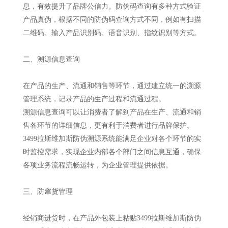
息，有效提升了品牌公信力。防伪码查询有多种方式验证
产品真伪，根据不同的防伪码查询方式不同，例如有扫描
二维码、输入产品识别码、语音识别、指纹识别等方式。
二、溯源信息查询
在产品的生产、流通和销售等环节，通过建立统一的溯源
管理系统，记录产品的生产过程和流通过程。
溯源信息查询可以让消费者了解到产品在生产、流通和销
售各环节的详细信息，更有利于消费者进行品牌保护。
3499拉斯维加斯防伪溯源系统能满足企业对各个环节的实
时监控需求，实现企业内部各个部门之间信息互通，确保
各项业务流程流畅运转，为企业管理提供依据。
三、防窜货管理
经销商进货时，在产品外包装上粘贴3499拉斯维加斯防伪