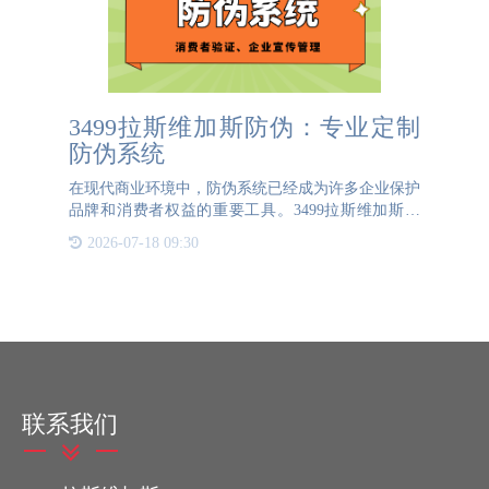
3499拉斯维加斯防伪：专业定制
防伪系统
在现代商业环境中，防伪系统已经成为许多企业保护
品牌和消费者权益的重要工具。3499拉斯维加斯防
伪，作为行业领先的防伪解决方案提供商，深知不同
2026-07-18 09:30
规模和需求的企业对防伪系统的要求各不相同。因
此，我们针对不同类型的企
联系我们