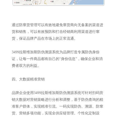
通过防窜货管理可以有效地避免窜货商向无备案的渠道进
货和销售，可以有效预防和打击经销商利用渠道进行窜
货，保证品牌产品在市场上的正常流通。
3499拉斯维加斯防伪溯源系统为品牌打造专属防伪身份
证，让每一件商品都有自己的“身份信息”，确保企业和消
费者双方的利益。
四、大数据精准营销
品牌企业使用3499拉斯维加斯防伪溯源系统可针对扫码营
销大数据对营销策略进行分析和调整，基于防伪查询的精
准客户群体，实现精准引流。一码实现防伪、溯源、防窜
货、营销多项功能，实现全供应链管理。个性化定制设