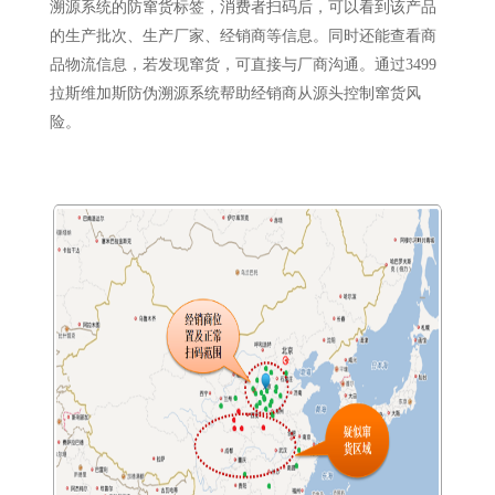
溯源系统的防窜货标签，消费者扫码后，可以看到该产品
的生产批次、生产厂家、经销商等信息。同时还能查看商
品物流信息，若发现窜货，可直接与厂商沟通。通过3499
拉斯维加斯防伪溯源系统帮助经销商从源头控制窜货风
险。