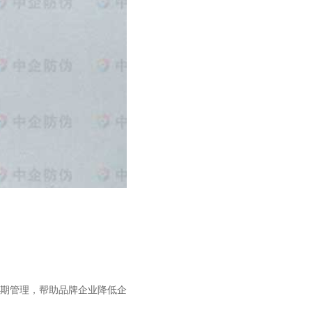
期管理，帮助品牌企业降低企