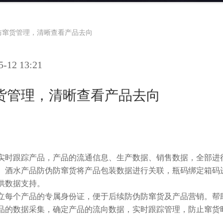
防窜货管理，清晰查看产品去向
12 13:21
货管理，清晰查看产品去向
实时跟踪产品，产品的流通信息、生产数据、销售数据，全部进
。酒水产品防伪防窜货将产品包装数据进行关联，瓶码绑定箱码
供数据支持。
立每个产品的专属身份证，便于后续防伪防窜货及产品营销。帮
品的数据采集，确定产品的流向数据，实时跟踪管理，防止窜货