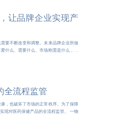
，让品牌企业实现产
也需要不断改变和调整。未来品牌企业所做
喜爱什么、需要什么、市场刚需是什么，才
的全流程监管
健康，也破坏了市场的正常秩序。为了保障
实现对医药保健产品的全流程监管。 一物