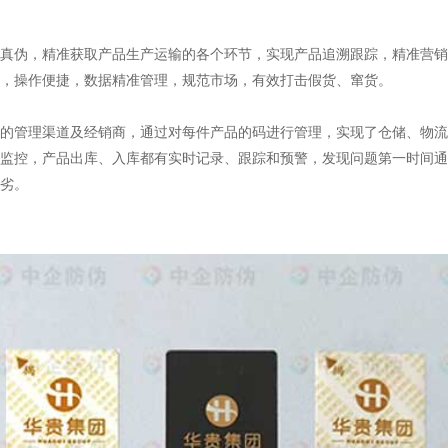
真伪，精准获取产品生产运输的各个环节，实现产品追溯跟踪，精准营销
，操作便捷，数据精准管理，规范市场，有效打击假货、窜货。
的管理渠道及经销商，通过对每件产品的码进行管理，实现了仓储、物流
监控，产品出库、入库都有实时记录、跟踪和预警，发现问题第一时间通
劣。