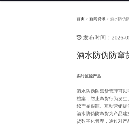
首页
>
新闻资讯
>
酒水防伪
发布时间：2026-05-
酒水防伪防窜
实时监控产品
酒水防伪防窜货管理可以
档案，防止窜货行为发生
续产品跟踪、互动营销提
酒水防伪防窜货为产品建
货数字化管理，通过对产