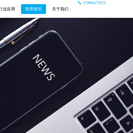
15986472953
行业应用
新闻资讯
关于我们