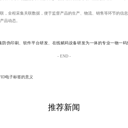
联，全程采集关联数据，便于监督产品的生产、物流、销售等环节的信息
产品动态。
集防伪印刷、软件平台研发、在线赋码设备研发为一体的专业一物一码
- END -
FID电子标签的意义
推荐新闻