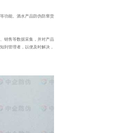
等功能。酒水产品防伪防窜货
、销售等数据采集，并对产品
知到管理者，以便及时解决，