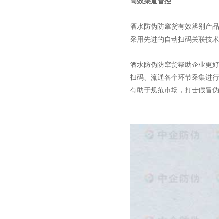
高效渠道管控
酒水防伪防窜货有效辨别产品
采用先进的自动扫码关联技术
酒水防伪防窜货帮助企业更好
扫码、流通各个环节采集进行
有助于规范市场，打击假冒伪