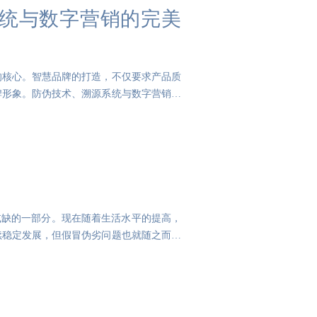
统与数字营销的完美
的核心。智慧品牌的打造，不仅要求产品质
牌形象。防伪技术、溯源系统与数字营销的
或缺的一部分。现在随着生活水平的提高，
续稳定发展，但假冒伪劣问题也就随之而来