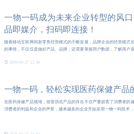
一物一码成为未来企业转型的风口
品即媒介，扫码即连接！
随着移动互联网和新零售经营模式的不断发展，品牌企业的经营模式
的事情，不仅仅是做好产品、品牌，还需要掌握用户数据，了解用户
能生
2026-05-27 22:30
一物一码，轻松实现医药保健产品
在医药保健产品领域，假冒伪劣产品的存在不仅严重损害了消费者的
消费者的利益和企业的声誉，越来越多的企业开始采用一物一码技术，