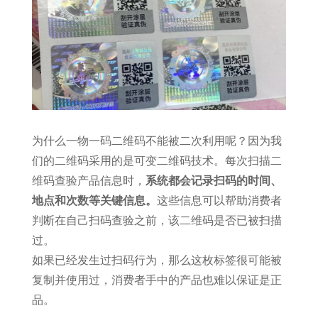
为什么一物一码二维码不能被二次利用呢？因为我
们的二维码采用的是可变二维码技术。每次扫描二
维码查验产品信息时，
系统都会记录扫码的时间、
地点和次数等关键信息。
这些信息可以帮助消费者
判断在自己扫码查验之前，该二维码是否已被扫描
过。
如果已经发生过扫码行为，那么这枚标签很可能被
复制并使用过，消费者手中的产品也难以保证是正
品。