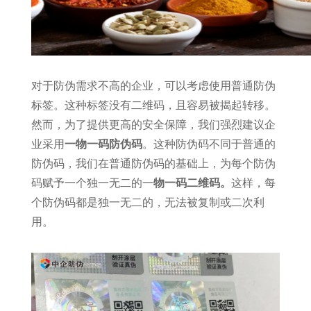
对于防伪需求不高的企业，可以考虑使用普通防伪
标签。这种标签没有二维码，且容易被揭起转移。
然而，为了提供更高的安全保障，我们强烈建议企
业采用
一物一码防伪码
。这种防伪码不同于普通的
防伪码，我们在普通防伪码的基础上，为每个防伪
码赋予一个独一无二的一
物一码二维码。
这样，每
个防伪码都是独一无二的，无法被复制或二次利
用。