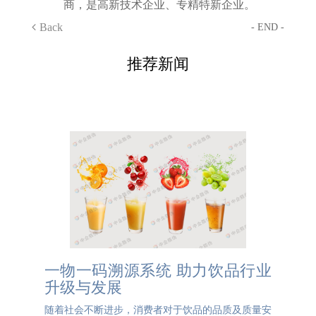
商，是高新技术企业、专精特新企业。
Back
- END -
推荐新闻
一物一码溯源系统 助力饮品行业
升级与发展
随着社会不断进步，消费者对于饮品的品质及质量安