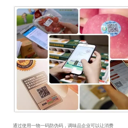
通过使用一物一码防伪码，调味品企业可以让消费