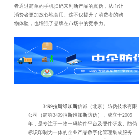
者通过简单的手机扫码来判断产品的真伪，从而让
消费者更加放心地食用。这不仅提升了消费者的购
物体验，也增强了品牌在市场中的竞争力。
3499拉斯维加斯
信诚（北京）防伪技术有限
公司（简称3499拉斯维加斯防伪），成立于2005
年，是专注于一物一码软件平台及硬件研发、防伪
标识印制为一体的企业产品数字化管理集成服务