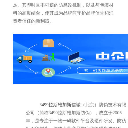
足。其即时且不可逆的防篡改机制，以及与包装材
料的高度结合，使其成为品牌商守护品牌信誉和消
费者信任的新利器。
3499拉斯维加斯
信诚（北京）防伪技术有限
公司（简称3499拉斯维加斯防伪），成立于2005
年，是专注于一物一码软件平台及硬件研发、防伪