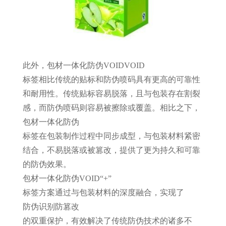
此外，包材一体化防伪
VOID
VOID
标签相比传统的贴标和防伪喷码具有更高的可靠性
和耐用性。传统贴标容易脱落，且与包装存在割裂
感，而防伪喷码则容易被擦除或覆盖。相比之下，
包材一体化防伪
标签在包装制作过程中同步成型，与包装材料紧密
结合，不易脱落或被篡改，提供了更为持久和可靠
的防伪效果。
包材一体化防伪
VOID
“
+
”
标签方案通过与包装材料的深度融合，实现了
防伪识别
防篡改
的双重保护，有效解决了传统防伪技术的诸多不