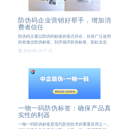
防伪码企业营销好帮手，增加消
费者信任
防伪码主要以防伪码标签的形式存在，目前广泛使用
的有激光防伪标签、刮开揭开防伪标签、彩虹全息防
伪标签等，防伪工艺多种多样，当然也有很多防伪码
2026-06-20 17:35
可以直接做在合格证或吊牌上，有些可以直接使用喷
码设备将防伪码喷
一物一码防伪标签：确保产品真
实性的利器
一物一码防伪标签是现代防伪技术的重要应用之一。