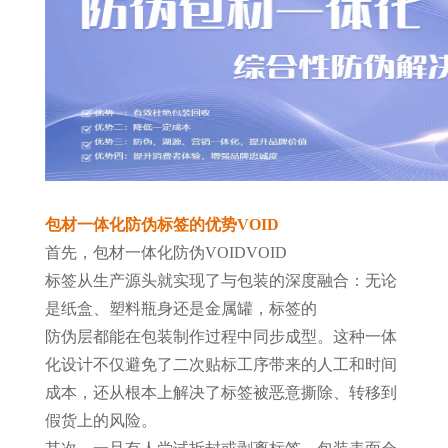
包材一体化防伪
标签的优势
VOID
首先，包材一体化防伪
VOID
VOID
标签从生产源头就实现了与包装的深度融合：无论
是纸盒、塑料瓶身还是金属罐，标签的
防伪层都能在包装制作过程中同步成型。这种一体
化设计不仅避免了二次贴标工序带来的人工和时间
成本，还从根本上解决了标签被恶意撕除、转移到
假货上的风险。