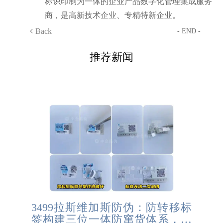
标识印制为一体的企业产品数字化管理集成服务
商，是高新技术企业、专精特新企业。
Back
- END -
推荐新闻
3499拉斯维加斯防伪：防转移标
签构建三位一体防窜货体系，实