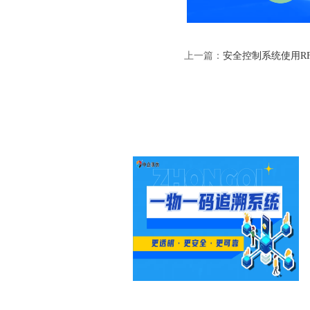
上一篇：
安全控制系统使用R