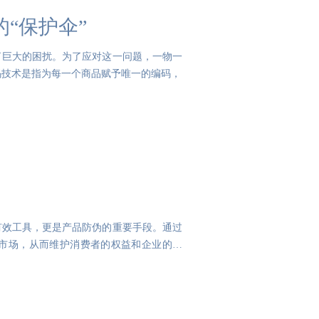
“保护伞”
了巨大的困扰。为了应对这一问题，一物一
码技术是指为每一个商品赋予唯一的编码，
有效工具，更是产品防伪的重要手段。通过
市场，从而维护消费者的权益和企业的声