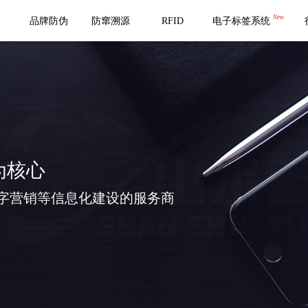
New
品牌防伪
防窜溯源
RFID
电子标签系统
为核心
字营销等信息化建设的服务商