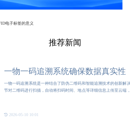
FID电子标签的意义
推荐新闻
一物一码追溯系统确保数据真实性
一物一码追溯系统是一种结合了防伪二维码和智能追溯技术的创新解
节对二维码进行扫描，自动将扫码时间、地点等详细信息上传至云端
能化
2026-05-10 10:01