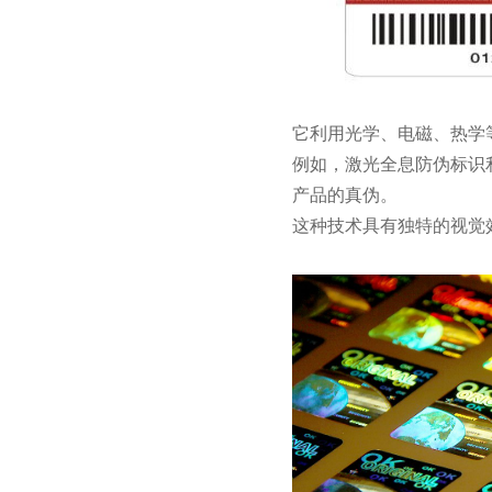
它利用光学、电磁、热学
例如，激光全息防伪标识
产品的真伪。
这种技术具有独特的视觉