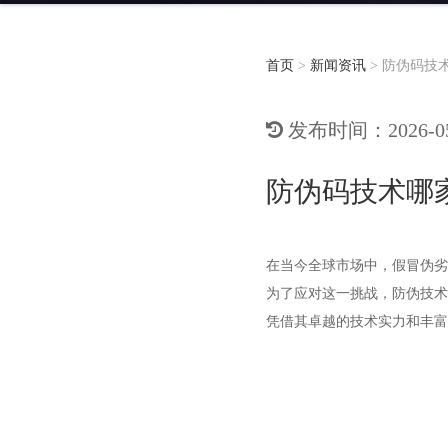
首页
>
新闻资讯
>
防伪码技术
发布时间：2026-05-
防伪码技术哪家
在当今全球市场中，假冒伪劣
为了应对这一挑战，防伪技术
凭借其卓越的技术实力和丰富