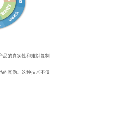
产品的真实性和难以复制
品的真伪。这种技术不仅