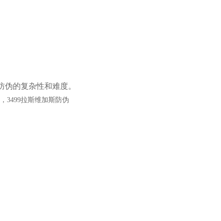
防伪的复杂性和难度。
，3499拉斯维加斯防伪