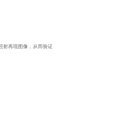
照射再现图像，从而验证