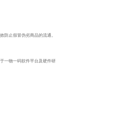
效防止假冒伪劣商品的流通。
。
专注于一物一码软件平台及硬件研