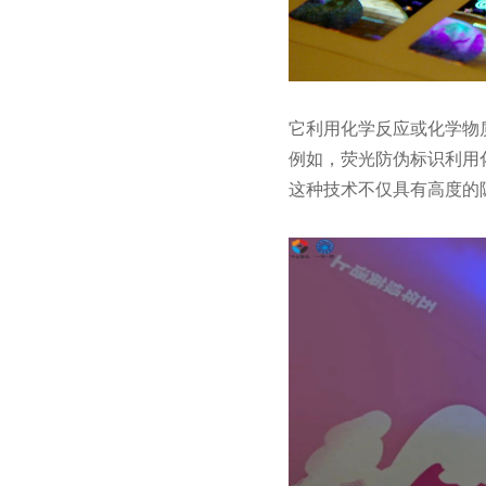
它利用化学反应或化学物
例如，荧光防伪标识利用
这种技术不仅具有高度的