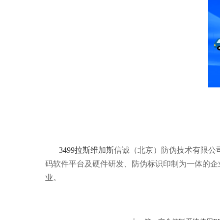
3499拉斯维加斯
信诚（北京）防伪技术有限公司
码软件平台及硬件研发、防伪标识印制为一体的企
业。