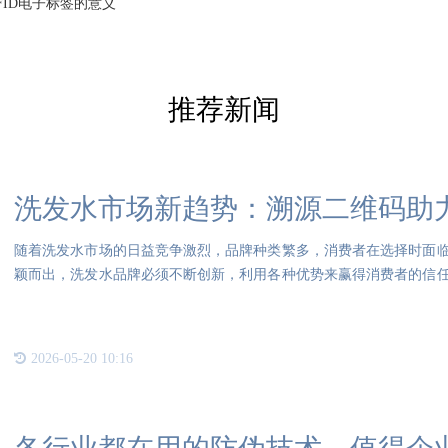
FID电子标签的意义
推荐新闻
洗发水市场新趋势：溯源二维码助
随着洗发水市场的日益竞争激烈，品牌种类繁多，消费者在选择时面
颖而出，洗发水品牌必须不断创新，利用各种优势来赢得消费者的信
逐渐
2026-05-20 10:16