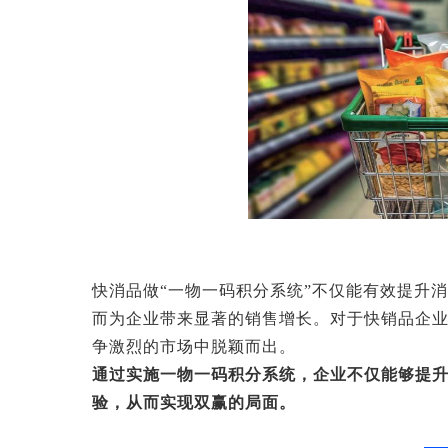
快消品做“一物一码积分系统”不仅能有效提升
而为企业带来显著的销售增长。对于快销品企
争激烈的市场中脱颖而出。
通过实施一物一码积分系统，企业不仅能够提
验，从而实现双赢的局面。