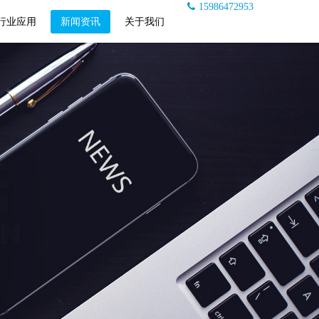
15986472953
行业应用
新闻资讯
关于我们