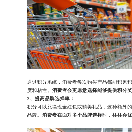
通过积分系统，消费者每次购买产品都能积累
度和粘性。
消费者会更愿意选择能够提供积分
2、提高品牌选择率：
积分可以兑换现金红包或精美礼品，这种额外
品牌。
消费者在面对多个品牌选择时，往往会