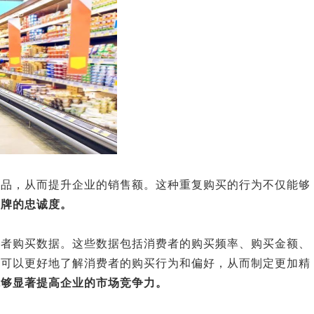
产品，从而提升企业的销售额。这种重复购买的行为不仅能够
品牌的忠诚度。
费者购买数据。这些数据包括消费者的购买频率、购买金额、
业可以更好地了解消费者的购买行为和偏好，从而制定更加精
能够显著提高企业的市场竞争力。