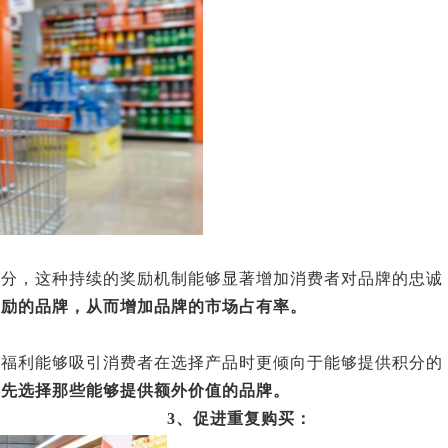
积分，这种持续的奖励机制能够显著增加消费者对品牌的忠诚
奖励的品牌，从而增加品牌的市场占有率。
的福利能够吸引消费者在选择产品时更倾向于能够提供积分的
优先选择那些能够提供额外价值的品牌。
3、促进重复购买：