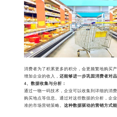
消费者为了积累更多的积分，会更频繁地购买
增加企业的收入，
还能够进一步巩固消费者对
4、数据收集与分析：
通过一物一码技术，企业可以收集到详细的消
购买地点等信息。通过对这些数据的分析，企
准的市场营销策略。
这种数据驱动的营销方式