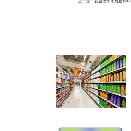
上一篇：
安全控制系统使用R