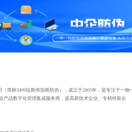
（简称3499拉斯维加斯防伪），成立于2005年，是专注于一物
业产品数字化管理集成服务商，是高新技术企业、专精特新企