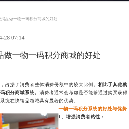
快消品做一物一码积分商城的好处
28 07:14
品做一物一码积分商城的好处
分，占据了消费者整体消费份额中的较大比例。
相比于其他购
一码积分商城系统。
消费者通常会考虑是否能够通过购买获得
分系统在快销品领域具有显著的优势。
一物一码积分系统的好处与优势
1、增强消费者粘性：