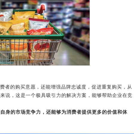
消费者的购买意愿，还能增强品牌忠诚度，促进重复购买，从
业来说，这是一个极具吸引力的解决方案，能够帮助企业在竞
升自身的市场竞争力，还能够为消费者提供更多的价值和体