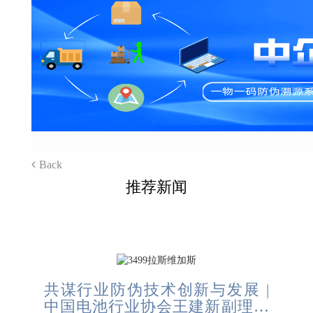
Back
推荐新闻
共谋行业防伪技术创新与发展 |
中国电池行业协会王建新副理事