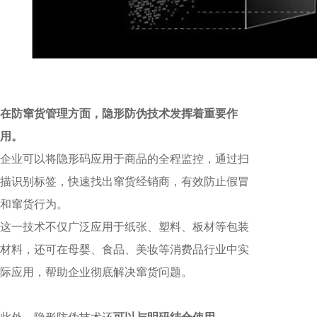
在防窜货管理方面，隐形防伪技术发挥着重要作
用。
企业可以将隐形码应用于商品的全程监控，通过扫
描识别标签，快速找出窜货经销商，有效防止假冒
和窜货行为。
这一技术不仅广泛应用于纸张、塑料、板材等包装
材料，还可在母婴、食品、美妆等消费品行业中实
际应用，帮助企业彻底解决窜货问题。