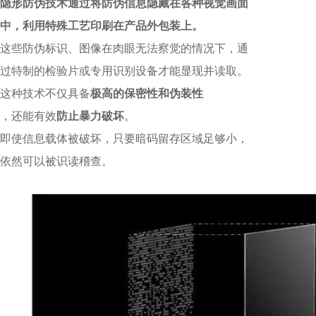
隐形防伪技术通过将防伪信息隐藏在各种视觉画面
中，利用特殊工艺印刷在产品外包装上。
这些防伪标识、图像在肉眼无法察觉的情况下，通
过特制的检验片或专用识别设备才能显现并读取。
这种技术不仅具备
极高的保密性和伪装性
，还能有效
防止暴力破坏
。
即使信息载体被破坏，只要暗码留存区域足够小，
依然可以被识读稽查。