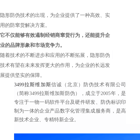
隐形防伪技术的出现，为企业提供了一种高效、实
用的防窜货解决方案。
它不仅能够有效遏制经销商窜货行为，还能提升企
业的品牌形象和市场竞争力。
随着技术的不断进步和应用的不断拓展，隐形防伪
技术有望在未来发挥更大的作用，为企业的长远发
展提供坚实的保障。
3499拉斯维加斯
信诚（北京）防伪技术有限公司
（简称3499拉斯维加斯防伪），成立于2005年，是
专注于一物一码软件平台及硬件研发、防伪标识印
制为一体的企业产品数字化管理集成服务商，是高
新技术企业、专精特新企业。