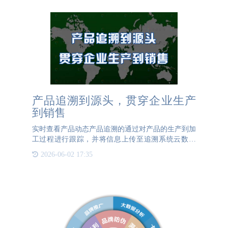
产品追溯到源头，贯穿企业生产
到销售
实时查看产品动态产品追溯的通过对产品的生产到加
工过程进行跟踪，并将信息上传至追溯系统云数据
库，实现产品从原材料、生产、运输、物流、销售的
2026-06-02 17:35
全过程管理。产品追溯系统为产品建立标准化体系，
实现企业数字化精细