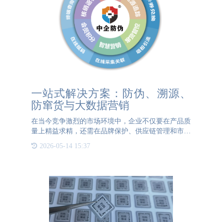
一站式解决方案：防伪、溯源、
防窜货与大数据营销
在当今竞争激烈的市场环境中，企业不仅要在产品质
量上精益求精，还需在品牌保护、供应链管理和市场
营销方面不断创新。为此，一站式解决方案应运而
2026-05-14 15:37
生，将防伪、溯源、防窜货与大数据营销紧密融合，
为企业提供全方位、