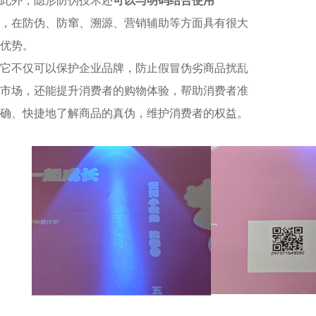
此外，隐形防伪技术还
可以与明码结合使用
，在防伪、防窜、溯源、营销辅助等方面具有很大
优势。
它不仅可以保护企业品牌，防止假冒伪劣商品扰乱
市场，还能提升消费者的购物体验，帮助消费者准
确、快捷地了解商品的真伪，维护消费者的权益。