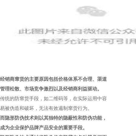
经销商窜货的主要原因包括价格体系不合理、渠道
管理松散、市场竞争激烈以及经销商利益驱动。
传统的防窜货手段，如二维码等，在实际运用中容
易被伪造和破坏，无法有效遏制窜货行为。
而隐形防伪技术则以其独特的隐蔽性和防伪功能，
成为企业保护品牌产品安全的重要手段。