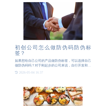
初创公司怎么做防伪码防伪标
签？
如果想给自己公司的产品做防伪标签，可以选择自己
做防伪码吗？对于刚起步的公司来说，自行开发和实
施一套防伪码系统可能会面临诸多挑战。防伪技术需
2026-05-04 16:37
要高度的专业知识、特定的设备和丰富的经验，这些
都是初创公司可能