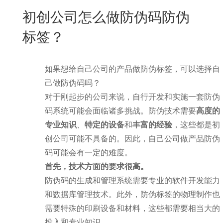
New
初创公司怎么做防伪码防伪
用
我
闻
日
标签？
们
资
文
讯
版
如果想给自己公司的产品做防伪标签，可以选择自
己做防伪码吗？
对于刚起步的公司来说，自行开发和实施一套防伪
码系统可能会面临诸多挑战。防伪技术需要
高度的
专业知识
、
特定的设备
和
丰富的经验
，这些都是初
创公司可能不具备的。因此，自己公司做产品防伪
码可能会有一定的难度。
首先，技术方面的要求很高。
防伪码的生成和管理系统需要专业的软件开发能力
和数据库管理技术。此外，防伪标签的物理制作也
需要特殊的印刷设备和材料，这些都需要相当大的
投入和专业知识。