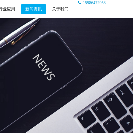
15986472953
行业应用
新闻资讯
关于我们