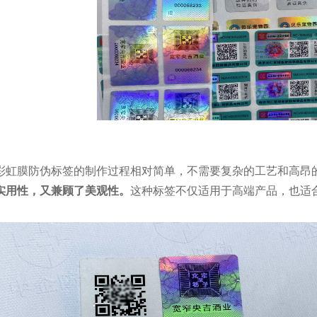
彩虹膜防伪标签的制作过程相对简单，不需要复杂的工艺和高昂
实用性，又兼顾了美观性。
这种标签不仅适用于高端产品，也适