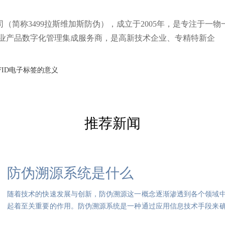
（简称3499拉斯维加斯防伪），成立于2005年，是专注于一物
业产品数字化管理集成服务商，是高新技术企业、专精特新企
FID电子标签的意义
推荐新闻
防伪溯源系统是什么
随着技术的快速发展与创新，防伪溯源这一概念逐渐渗透到各个领域
起着至关重要的作用。防伪溯源系统是一种通过应用信息技术手段来
输直