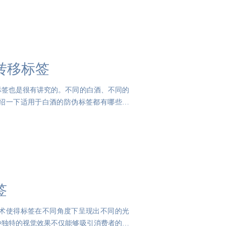
转移标签
标签也是很有讲究的。不同的白酒、不同的
介绍一下适用于白酒的防伪标签都有哪些？
签
术使得标签在不同角度下呈现出不同的光
种独特的视觉效果不仅能够吸引消费者的注