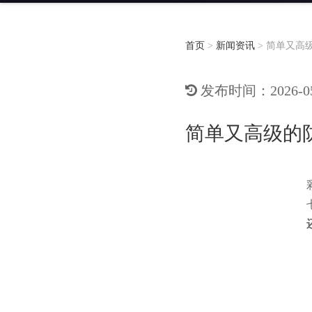
首页
>
新闻资讯
>
简单又高
发布时间：2026-05-
简单又高级的