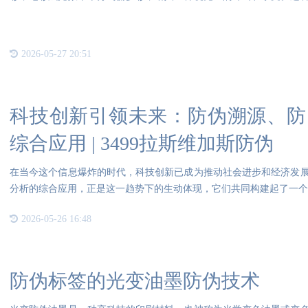
意力，
2026-05-27 20:51
科技创新引领未来：防伪溯源、防
综合应用 | 3499拉斯维加斯防伪
在当今这个信息爆炸的时代，科技创新已成为推动社会进步和经济发
分析的综合应用，正是这一趋势下的生动体现，它们共同构建起了一个
溯
2026-05-26 16:48
防伪标签的光变油墨防伪技术