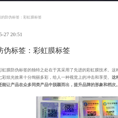
级的防伪标签：彩虹膜标签
27 20:51
防伪标签：彩虹膜标签
彩虹膜防伪标签的独特之处在于其采用了先进的彩虹膜技术。这
七彩炫光效果十分绚丽多彩，给人一种视觉上的冲击和享受。
这
还能让产品在众多同类产品中脱颖而出，提升品牌的形象和档次