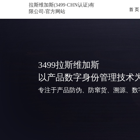
拉斯维加斯(3499·CHN认证)有
首 页
限公司-官方网站
3499拉斯维加斯
以产品数字身份管理技术
专注于产品防伪、防窜货、溯源、数